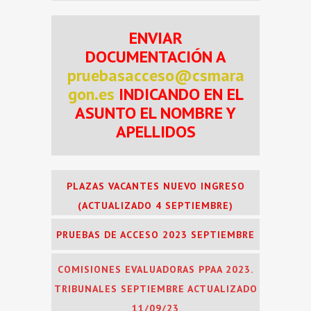
ENVIAR
DOCUMENTACIÓN A
pruebasacceso@csmara
gon.es
INDICANDO EN EL
ASUNTO EL NOMBRE Y
APELLIDOS
PLAZAS VACANTES NUEVO INGRESO
(ACTUALIZADO 4 SEPTIEMBRE)
PRUEBAS DE ACCESO 2023 SEPTIEMBRE
COMISIONES EVALUADORAS PPAA 2023.
TRIBUNALES SEPTIEMBRE ACTUALIZADO
11/09/23