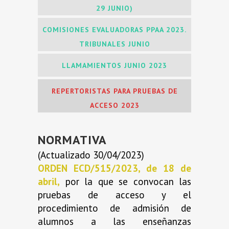
29 JUNIO)
COMISIONES EVALUADORAS PPAA 2023.
TRIBUNALES JUNIO
LLAMAMIENTOS JUNIO 2023
REPERTORISTAS PARA PRUEBAS DE
ACCESO 2023
NORMATIVA
(Actualizado 30/04/2023)
ORDEN ECD/515/2023, de 18 de
abril,
por la que se convocan las
pruebas de acceso y el
procedimiento de admisión de
alumnos a las enseñanzas