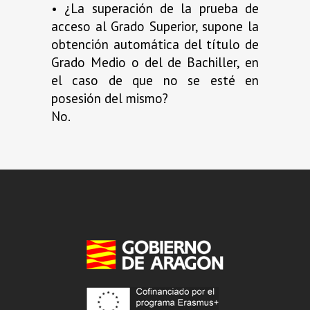
• ¿La superación de la prueba de
acceso al Grado Superior, supone la
obtención automática del título de
Grado Medio o del de Bachiller, en
el caso de que no se esté en
posesión del mismo?
No.