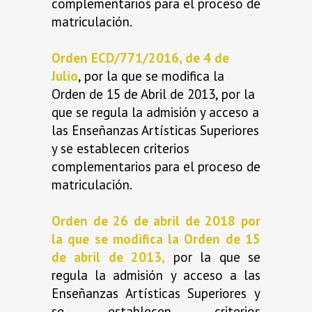
complementarios para el proceso de
matriculación.
Orden ECD/771/2016, de 4 de
Julio
, por la que se modifica la
Orden de 15 de Abril de 2013, por la
que se regula la admisión y acceso a
las Enseñanzas Artísticas Superiores
y se establecen criterios
complementarios para el proceso de
matriculación.
.
Orden de 26 de abril de 2018 por
la que se modifica la Orden de 15
de abril de 2013,
por la que se
regula la admisión y acceso a las
Enseñanzas Artísticas Superiores y
se establecen criterios