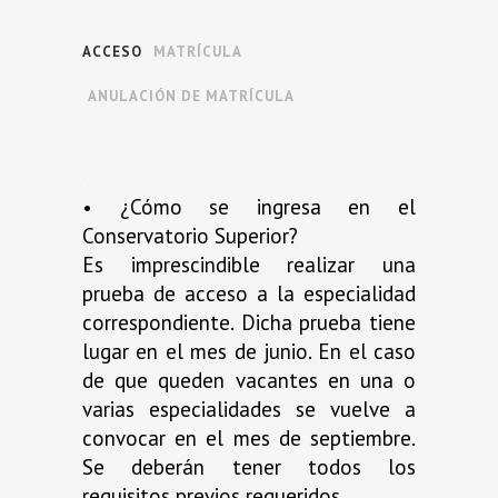
ACCESO
MATRÍCULA
ANULACIÓN DE MATRÍCULA
.
• ¿Cómo se ingresa en el
Conservatorio Superior?
Es imprescindible realizar una
prueba de acceso a la especialidad
correspondiente. Dicha prueba tiene
lugar en el mes de junio. En el caso
de que queden vacantes en una o
varias especialidades se vuelve a
convocar en el mes de septiembre.
Se deberán tener todos los
requisitos previos requeridos.