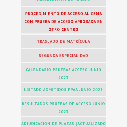
PROCEDIMIENTO DE ACCESO AL CSMA
CON PRUEBA DE ACCESO APROBADA EN
OTRO CENTRO
TRASLADO DE MATRÍCULA
SEGUNDA ESPECIALIDAD
CALENDARIO PRUEBAS ACCESO JUNIO
2023
LISTADO ADMITIDOS PPAA JUNIO 2023
RESULTADOS PRUEBAS DE ACCESO JUNIO
2023
ADJUDICACIÓN DE PLAZAS (ACTUALIZADO