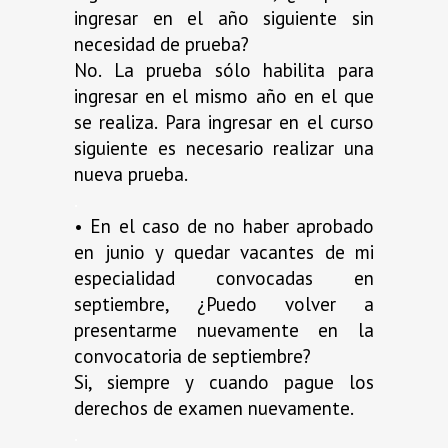
ingresar en el año siguiente sin
necesidad de prueba?
No. La prueba sólo habilita para
ingresar en el mismo año en el que
se realiza. Para ingresar en el curso
siguiente es necesario realizar una
nueva prueba.
.
• En el caso de no haber aprobado
en junio y quedar vacantes de mi
especialidad convocadas en
septiembre, ¿Puedo volver a
presentarme nuevamente en la
convocatoria de septiembre?
Si, siempre y cuando pague los
derechos de examen nuevamente.
.