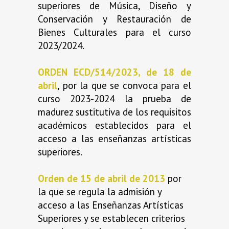
superiores de Música, Diseño y
Conservación y Restauración de
Bienes Culturales para el curso
2023/2024.
ORDEN ECD/514/2023, de 18 de
abril
, por la que se convoca para el
curso 2023-2024 la prueba de
madurez sustitutiva de los requisitos
académicos establecidos para el
acceso a las enseñanzas artísticas
superiores.
.
Orden de 15 de abril de 2013
por
la que se regula la admisión y
acceso a las Enseñanzas Artísticas
Superiores y se establecen criterios