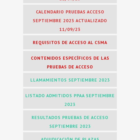
CALENDARIO PRUEBAS ACCESO
SEPTIEMBRE 2023 ACTUALIZADO
11/09/23
REQUISITOS DE ACCESO AL CSMA
CONTENIDOS ESPECÍFICOS DE LAS
PRUEBAS DE ACCESO
LLAMAMIENTOS SEPTIEMBRE 2023
LISTADO ADMITIDOS PPAA SEPTIEMBRE
2023
RESULTADOS PRUEBAS DE ACCESO
SEPTIEMBRE 2023
ADJUDICACIÓN DE PLAZAS