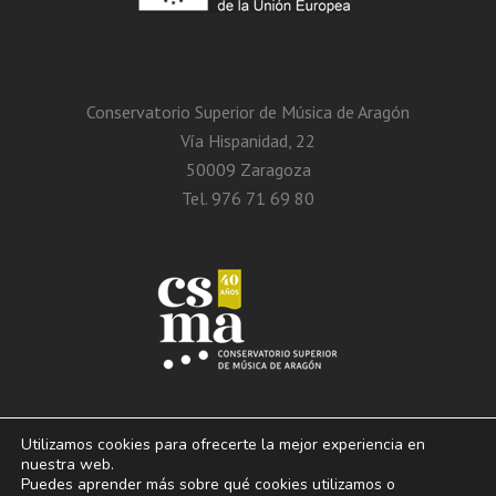
Conservatorio Superior de Música de Aragón
Vía Hispanidad, 22
50009 Zaragoza
Tel. 976 71 69 80
Utilizamos cookies para ofrecerte la mejor experiencia en
nuestra web.
Puedes aprender más sobre qué cookies utilizamos o
© 2013 – 2026. Conservatorio Superior de Música de Aragón. Vía Hispanidad, n.º