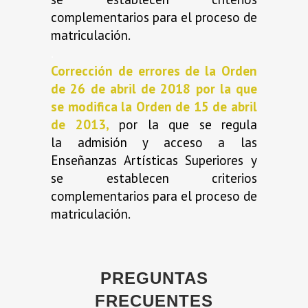
complementarios para el proceso de
matriculación.
.
Corrección de errores de la Orden
de 26 de abril de 2018 por la que
se modifica la Orden de 15 de abril
de 2013,
por la que se regula
la admisión y acceso a las
Enseñanzas Artísticas Superiores y
se establecen criterios
complementarios para el proceso de
matriculación.
PREGUNTAS
FRECUENTES