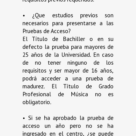
.
• ¿Que estudios previos son
necesarios para presentarse a las
Pruebas de Acceso?
El Título de Bachiller o en su
defecto la prueba para mayores de
25 años de la Universidad. En caso
de no tener ninguno de los
requisitos y ser mayor de 16 años,
podrá acceder a una prueba de
madurez. El Título de Grado
Profesional de Música no es
obligatorio.
.
• Si se ha aprobado la prueba de
acceso un año pero no se ha
ingresado en el centro, ¿se puede