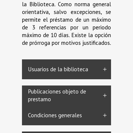
la Biblioteca. Como norma general
orientativa, salvo excepciones, se
permite el préstamo de un máximo
de 3 referencias por un periodo
máximo de 10 días. Existe la opción
de prórroga por motivos justificados.
Usuarios de la biblioteca
Publicaciones objeto de
prestamo
Condiciones generales