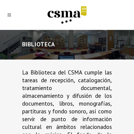
BIBLIOTECA
La Biblioteca del CSMA cumple las
tareas de recepción, catalogación,
tratamiento documental,
almacenamiento y difusión de los
documentos, libros, monografías,
partituras y fondo sonoro, así como
servir de punto de información
cultural en ámbitos relacionados