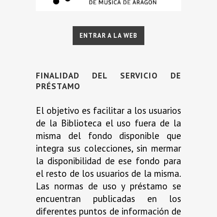
ENTRAR A LA WEB
FINALIDAD DEL SERVICIO DE
PRÉSTAMO
El objetivo es facilitar a los usuarios
de la Biblioteca el uso fuera de la
misma del fondo disponible que
integra sus colecciones, sin mermar
la disponibilidad de ese fondo para
el resto de los usuarios de la misma.
Las normas de uso y préstamo se
encuentran publicadas en los
diferentes puntos de información de