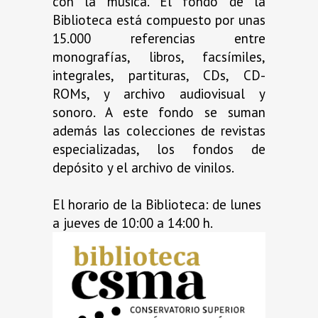
con la música. El fondo de la
Biblioteca está compuesto por unas
15.000 referencias entre
monografías, libros, facsímiles,
integrales, partituras, CDs, CD-
ROMs, y archivo audiovisual y
sonoro. A este fondo se suman
además las colecciones de revistas
especializadas, los fondos de
depósito y el archivo de vinilos.
El horario de la Biblioteca: de lunes
a jueves de 10:00 a 14:00 h.