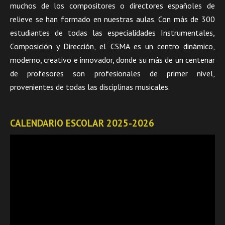
muchos de los compositores o directores españoles de
relieve se han formado en nuestras aulas. Con más de 300
estudiantes de todas las especialidades Instrumentales,
Composición y Dirección, el CSMA es un centro dinámico,
moderno, creativo e innovador, donde su más de un centenar
de profesores son profesionales de primer nivel,
provenientes de todas las disciplinas musicales.
CALENDARIO ESCOLAR 2025-2026