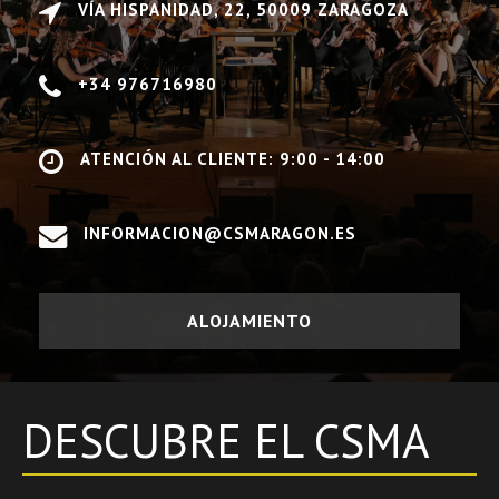
VÍA HISPANIDAD, 22, 50009 ZARAGOZA
+34 976716980
ATENCIÓN AL CLIENTE: 9:00 - 14:00
INFORMACION@CSMARAGON.ES
ALOJAMIENTO
DESCUBRE EL CSMA