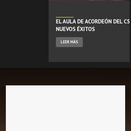
EL AULA DE ACORDEÓN DEL CSMA CELEBRA
NUEVOS ÉXITOS