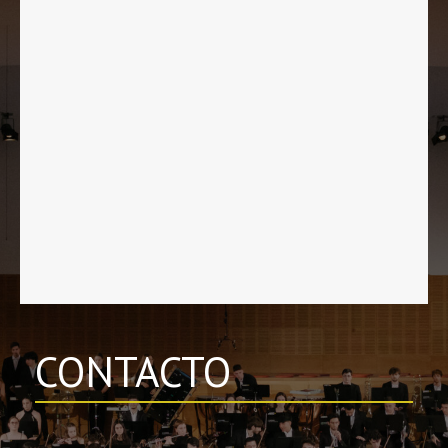
CONTACTO