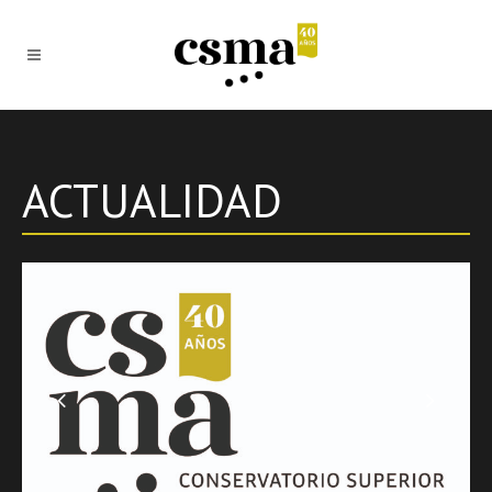
ACTUALIDAD