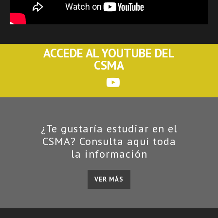
ACCEDE AL YOUTUBE DEL
CSMA
¿Te gustaría estudiar en el
CSMA? Consulta aquí toda
la información
VER MÁS