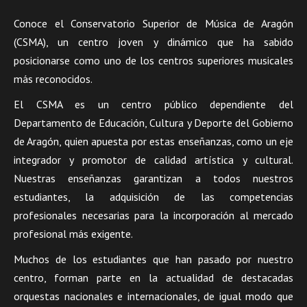
Conoce el Conservatorio Superior de Música de Aragón
(CSMA), un centro joven y dinámico que ha sabido
posicionarse como uno de los centros superiores musicales
más reconocidos.
El CSMA es un centro público dependiente del
Departamento de Educación, Cultura y Deporte del Gobierno
de Aragón, quien apuesta por estas enseñanzas, como un eje
integrador y promotor de calidad artística y cultural.
Nuestras enseñanzas garantizan a todos nuestros
estudiantes, la adquisición de las competencias
profesionales necesarias para la incorporación al mercado
profesional más exigente.
Muchos de los estudiantes que han pasado por nuestro
centro, forman parte en la actualidad de destacadas
orquestas nacionales e internacionales, de igual modo que