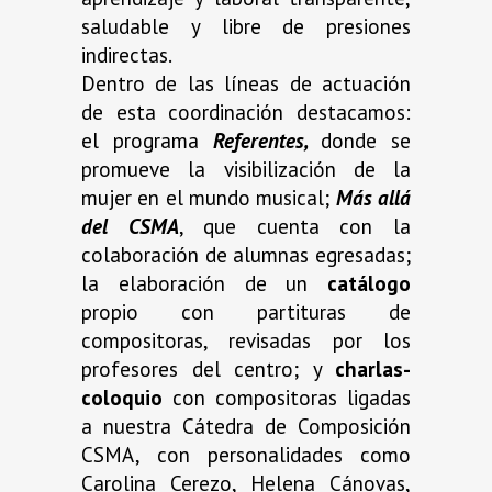
saludable y libre de presiones
indirectas.
Dentro de las líneas de actuación
de esta coordinación destacamos:
el programa
Referentes,
donde se
promueve la visibilización de la
mujer en el mundo musical;
Más allá
del CSMA
, que cuenta con la
colaboración de alumnas egresadas;
la elaboración de un
catálogo
propio con partituras de
compositoras, revisadas por los
profesores del centro; y
charlas-
coloquio
con compositoras ligadas
a nuestra Cátedra de Composición
CSMA, con personalidades como
Carolina Cerezo, Helena Cánovas,