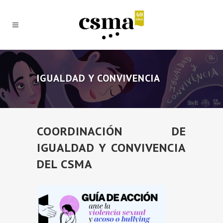
IGUALDAD Y CONVIVENCIA
COORDINACIÓN DE
IGUALDAD Y CONVIVENCIA
DEL CSMA