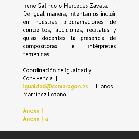
Irene Galindo o Mercedes Zavala.
De igual manera, intentamos incluir
en nuestras programaciones de
conciertos, audiciones, recitales y
guías docentes la presencia de
compositoras e intérpretes
femeninas.
Coordinación de igualdad y
Convivencia |
igualdad@csmaragon.es
| Llanos
Martínez Lozano
Anexo I
Anexo I-a