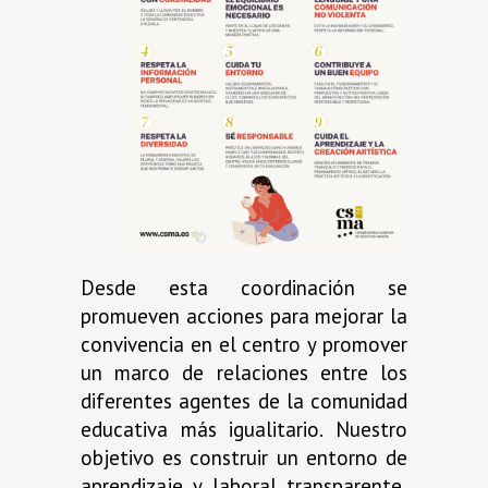
Desde esta coordinación se
promueven acciones para mejorar la
convivencia en el centro y promover
un marco de relaciones entre los
diferentes agentes de la comunidad
educativa más igualitario. Nuestro
objetivo es construir un entorno de
aprendizaje y laboral transparente,