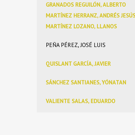
GRANADOS REGUILÓN, ALBERTO
MARTÍNEZ HERRANZ, ANDRÉS JESÚ
MARTÍNEZ LOZANO, LLANOS
PEÑA PÉREZ, JOSÉ LUIS
QUISLANT GARCÍA, JAVIER
SÁNCHEZ SANTIANES, YÓNATAN
VALIENTE SALAS, EDUARDO