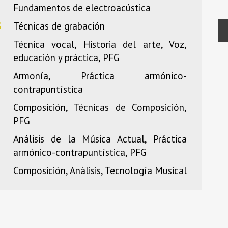
Fundamentos de electroacústica
S
Técnicas de grabación
Técnica vocal, Historia del arte, Voz,
educación y práctica, PFG
Armonía, Práctica armónico-
contrapuntística
Composición, Técnicas de Composición,
PFG
Análisis de la Música Actual, Práctica
armónico-contrapuntística, PFG
Composición, Análisis, Tecnología Musical