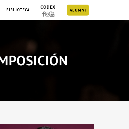
CODEX
BIBLIOTECA
ALUMNI
MPOSICIÓN