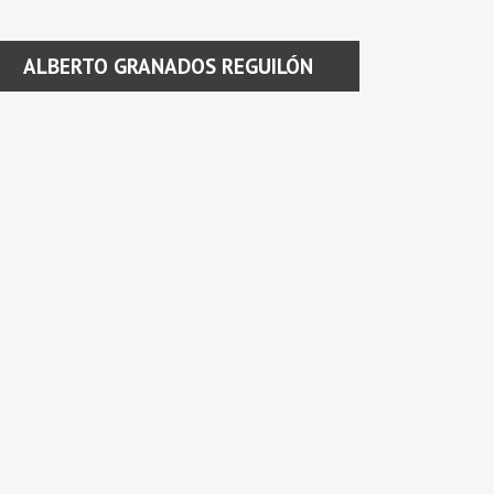
ALBERTO GRANADOS REGUILÓN