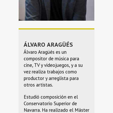
ÁLVARO ARAGÜÉS
Álvaro Aragüés es un
compositor de música para
cine, TV y videojuegos, y a su
vez realiza trabajos como
productor y arreglista para
otros artistas.
Estudió composición en el
Conservatorio Superior de
Navarra. Ha realizado el Máster