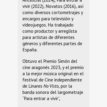
vivir (2022), Novatos (2016), así
como diversos cortometrajes y
encargos para televisión y
videojuegos. Ha trabajado
como productor y arreglista
para artistas de diferentes
géneros y diferentes partes de
España.
Obtuvo el Premio Simón del
cine aragonés 2023, y el premio
a la mejor música original en el
festival de Cine independiente
de Linares
No Visto
, por la
banda sonora del largometraje
“Para entrar a vivir”,