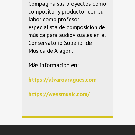
Compagina sus proyectos como
compositor y productor con su
labor como profesor
especialista de composición de
música para audiovisuales en el
Conservatorio Superior de
Música de Aragón.
Más información en:
https://alvaroaragues.com
https://wessmusic.com/