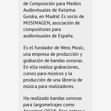
de Composición para Medios
Audiovisuales de Katarina
Gurska, en Madrid. Es socio de
MUSIMAGEN, asociación de
compositores para
audiovisuales de España.
Es el fundador de Wess Music,
una empresa de producción y
grabación de bandas sonoras.
En ella realiza grabaciones,
cursos para músicos y la
producción de una librería de
música para realizadores.
Ha realizado bandas sonoras
para largometrajes como
Ancestral (2024), Para entrar a