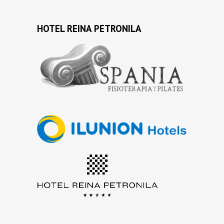
HOTEL REINA PETRONILA