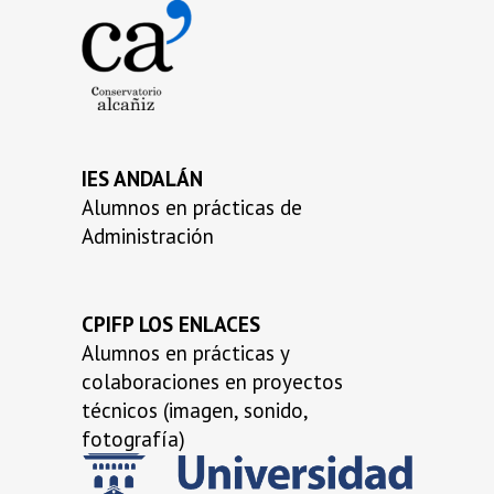
…
IES ANDALÁN
Alumnos en prácticas de
Administración
CPIFP LOS ENLACES
Alumnos en prácticas y
colaboraciones en proyectos
técnicos (imagen, sonido,
fotografía)