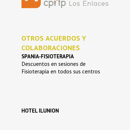
OTROS ACUERDOS Y
COLABORACIONES
SPANIA-FISIOTERAPIA
Descuentos en sesiones de
Fisioterapia en todos sus centros
HOTEL ILUNION