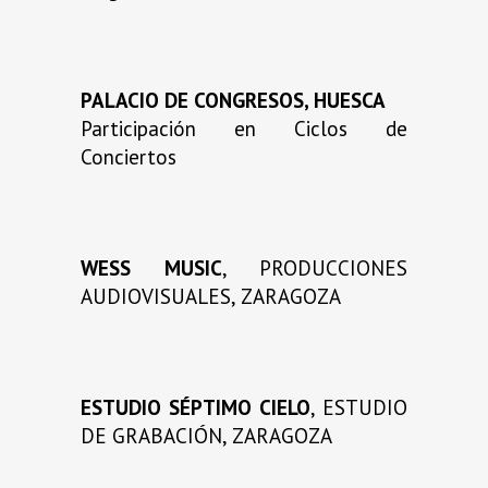
PALACIO DE CONGRESOS, HUESCA
Participación en Ciclos de
Conciertos
WESS MUSIC
, PRODUCCIONES
AUDIOVISUALES, ZARAGOZA
ESTUDIO SÉPTIMO CIELO
, ESTUDIO
DE GRABACIÓN, ZARAGOZA