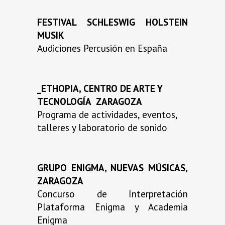
FESTIVAL SCHLESWIG HOLSTEIN
MUSIK
Audiciones Percusión en España
_ETHOPIA, CENTRO DE ARTE Y
TECNOLOGÍA ZARAGOZA
Programa de actividades, eventos,
talleres y laboratorio de sonido
GRUPO ENIGMA, NUEVAS MÚSICAS,
ZARAGOZA
Concurso de Interpretación
Plataforma Enigma y Academia
Enigma