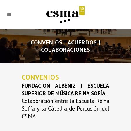
CONVENIOS | ACUERDOS |
COLABORACIONES
CONVENIOS
FUNDACIÓN ALBÉNIZ | ESCUELA
SUPERIOR DE MÚSICA REINA SOFÍA
Colaboración entre la Escuela Reina
Sofía y la Cátedra de Percusión del
CSMA