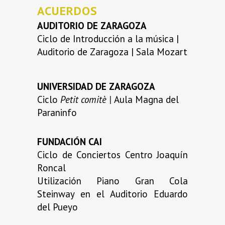
ACUERDOS
AUDITORIO DE ZARAGOZA
Ciclo de Introducción a la música |
Auditorio de Zaragoza | Sala Mozart
UNIVERSIDAD DE ZARAGOZA
Ciclo
Petit comitè |
Aula Magna del
Paraninfo
FUNDACIÓN CAI
Ciclo de Conciertos Centro Joaquín
Roncal
Utilización Piano Gran Cola
Steinway en el Auditorio Eduardo
del Pueyo