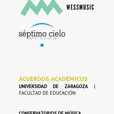
ACUERDOS ACADÉMICOS
UNIVERSIDAD DE ZARAGOZA
|
FACULTAD DE EDUCACIÓN
CONSERVATORIOS DE MÚSICA