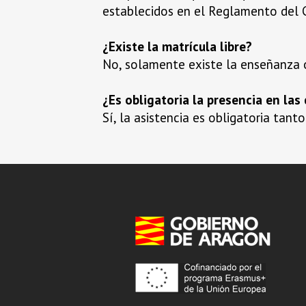
establecidos en el Reglamento del 
¿Existe la matrícula libre?
No, solamente existe la enseñanza o
¿Es obligatoria la presencia en las
Sí, la asistencia es obligatoria tant