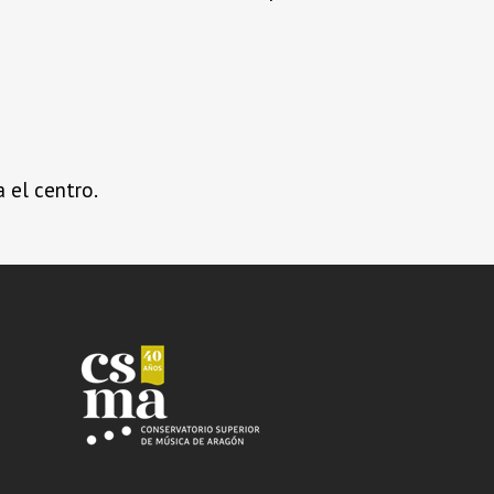
a el centro.