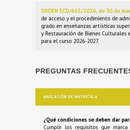
ORDEN ECD/665/2026, de 30 de ma
de acceso y el procedimiento de admi
grado en enseñanzas artísticas super
y Restauración de Bienes Culturales
para el curso 2026-2027.
PREGUNTAS FRECUENTE
ANULACIÓN DE MATRÍCULA
¿Qué condiciones se deben dar para
Cumplir los requisitos que marca