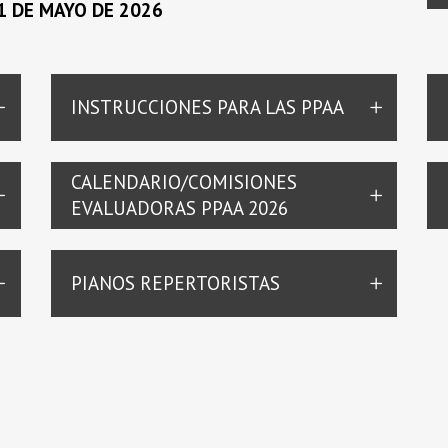
21 DE MAYO DE 2026
INSTRUCCIONES PARA LAS PPAA
CALENDARIO/COMISIONES
EVALUADORAS PPAA 2026
PIANOS REPERTORISTAS