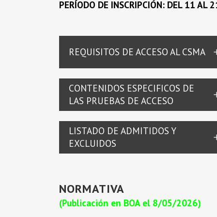
PERÍODO DE INSCRIPCIÓN: DEL 11 AL 
REQUISITOS DE ACCESO AL CSMA
CONTENIDOS ESPECIFICOS DE
LAS PRUEBAS DE ACCESO
LISTADO DE ADMITIDOS Y
EXCLUIDOS
NORMATIVA
(Publicación en BOA el 8/05/2026)