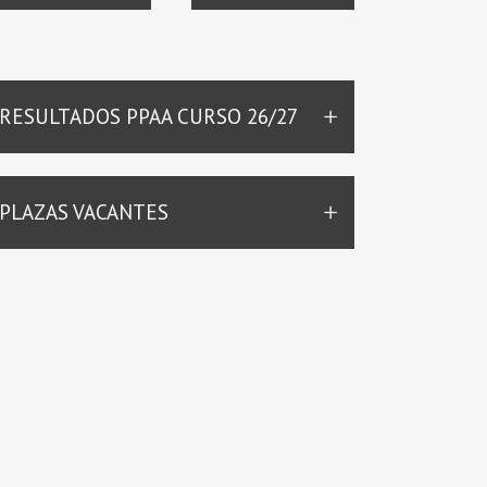
RESULTADOS PPAA CURSO 26/27
PLAZAS VACANTES