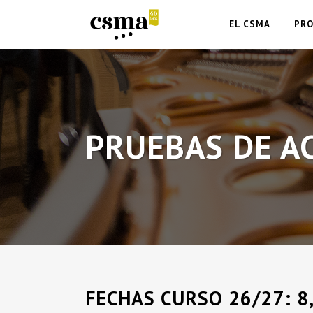
EL CSMA
PR
PRUEBAS DE A
FECHAS CURSO 26/27: 8,