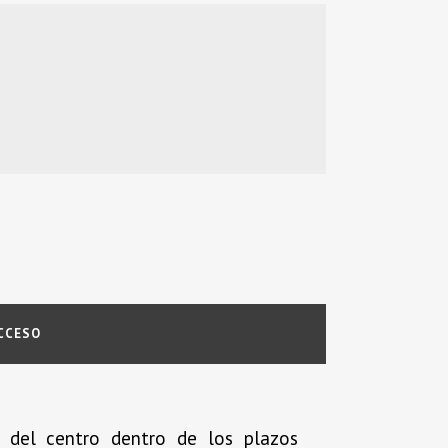
CCESO
r del centro dentro de los plazos