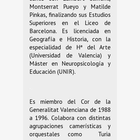
Montserrat Pueyo y Matilde
Pinkas, finalizando sus Estudios
Superiores en el Liceo de
Barcelona. Es licenciada en
Geografía e Historia, con la
especialidad de Hª del Arte
(Universidad de Valencia) y
Máster en Neuropsicología y
Educación (UNIR).
.
Es miembro del Cor de la
Generalitat Valenciana de 1988
a 1996. Colabora con distintas
agrupaciones camerísticas y
orquestales como Turia