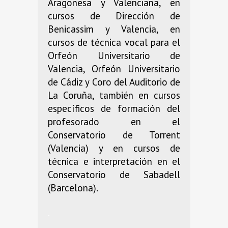
Aragonesa y Valenciana, en
cursos de Dirección de
Benicassim y Valencia, en
cursos de técnica vocal para el
Orfeón Universitario de
Valencia, Orfeón Universitario
de Cádiz y Coro del Auditorio de
La Coruña, también en cursos
específicos de formación del
profesorado en el
Conservatorio de Torrent
(Valencia) y en cursos de
técnica e interpretación en el
Conservatorio de Sabadell
(Barcelona).
.