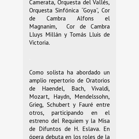
Camerata, Orquesta del Vallés,
Orquesta Sinfónica “Goya”, Cor
de Cambra Alfons el
Magnanim, Cor de Cambra
Lluys Millán y Tomás Lluis de
Victoria.
.
Como solista ha abordado un
amplio repertorio de Oratorios
de Haendel, Bach, Vivaldi,
Mozart, Haydn, Mendelssohn,
Grieg, Schubert y Fauré entre
otros, participando en el
estreno del Requiem y la Misa
de Difuntos de H. Eslava. En
ópera debuta en los roles de la