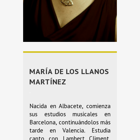
MARÍA DE LOS LLANOS
MARTÍNEZ
.
Nacida en Albacete, comienza
sus estudios musicales en
Barcelona, continuándolos más
tarde en Valencia. Estudia
canto con Lambert Climent,