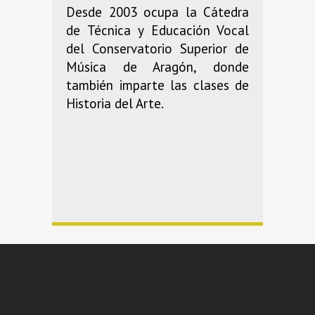
Desde 2003 ocupa la Cátedra
de Técnica y Educación Vocal
del Conservatorio Superior de
Música de Aragón, donde
también imparte las clases de
Historia del Arte.
.