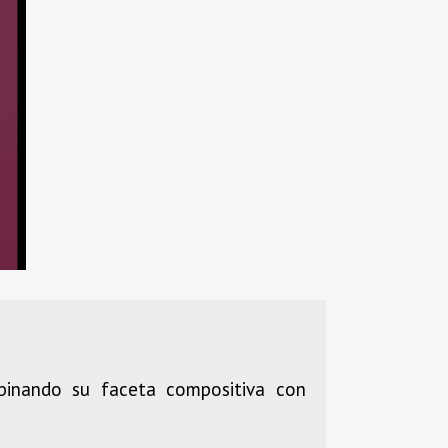
mbinando su faceta compositiva con