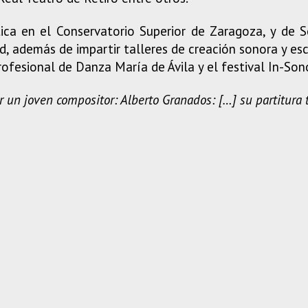
ica en el Conservatorio Superior de Zaragoza, y de 
, además de impartir talleres de creación sonora y es
ofesional de Danza María de Ávila y el festival In-Son
r un joven compositor: Alberto Granados: […] su partitura 