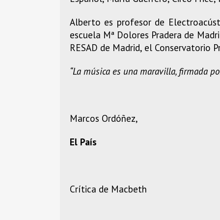
Alberto es profesor de Electroacúst
escuela Mª Dolores Pradera de Madrid
RESAD de Madrid, el Conservatorio Pr
“La música es una maravilla, firmada po
Marcos Ordóñez,
El País
Crítica de Macbeth