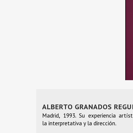
ALBERTO GRANADOS REGU
Madrid, 1993. Su experiencia artí
la interpretativa y la dirección.