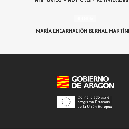
HISTÓRICO – NOTICIAS Y ACTIVIDADE
NINGUNA
MARÍA ENCARNACIÓN BERNAL MARTÍN