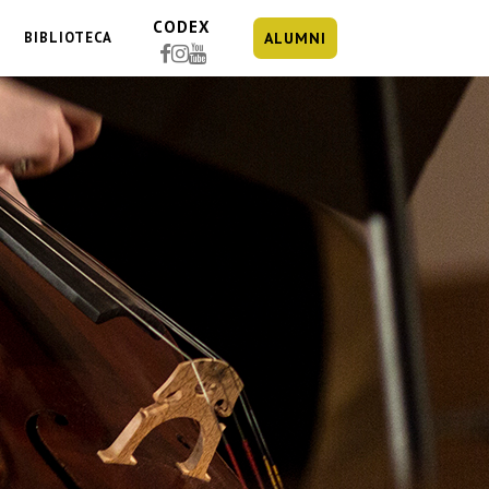
CODEX
BIBLIOTECA
ALUMNI