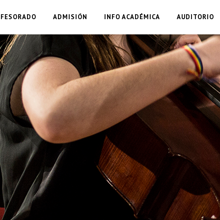
OFESORADO
ADMISIÓN
INFO ACADÉMICA
AUDITORIO