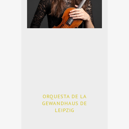
ORQUESTA DE LA
GEWANDHAUS DE
LEIPZIG