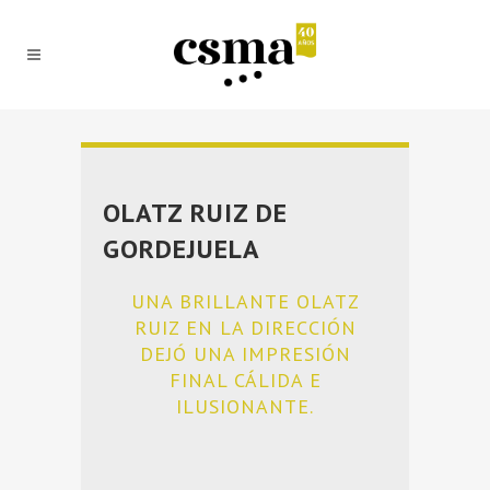
OLATZ RUIZ DE
GORDEJUELA
UNA BRILLANTE OLATZ
RUIZ EN LA DIRECCIÓN
DEJÓ UNA IMPRESIÓN
FINAL CÁLIDA E
ILUSIONANTE.