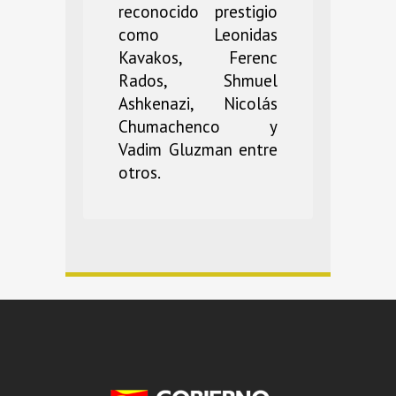
reconocido prestigio
como Leonidas
Kavakos, Ferenc
Rados, Shmuel
Ashkenazi, Nicolás
Chumachenco y
Vadim Gluzman entre
otros.