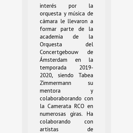
interés por la
orquesta y música de
cámara le llevaron a
formar parte de la
academia de la
Orquesta del
Concertgebouw de
Ámsterdam en la
temporada 2019-
2020, siendo Tabea
Zimmermann su
mentora y
colaboraborando con
la Camerata RCO en
numerosas giras. Ha
colaborando con
artistas de