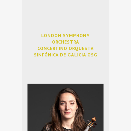
LONDON SYMPHONY
ORCHESTRA
CONCERTINO ORQUESTA
SINFÓNICA DE GALICIA OSG