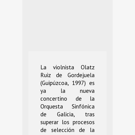
La violnista Olatz
Ruiz de Gordejuela
(Guipúzcoa, 1997) es
ya la nueva
concertino de la
Orquesta Sinfónica
de Galicia, tras
superar los procesos
de selección de la