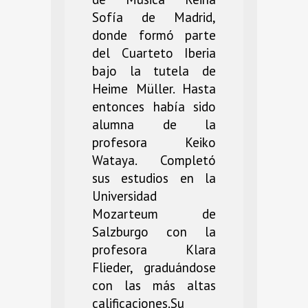
Sofía de Madrid,
donde formó parte
del Cuarteto Iberia
bajo la tutela de
Heime Müller. Hasta
entonces había sido
alumna de la
profesora Keiko
Wataya. Completó
sus estudios en la
Universidad
Mozarteum de
Salzburgo con la
profesora Klara
Flieder, graduándose
con las más altas
calificaciones.Su