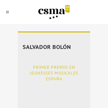
SALVADOR BOLÓN
PRIMER PREMIO EN
JEUNESSES MUSICALES
ESPAÑA