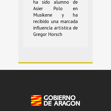
ha sido alumno de
Asier Polo en
Musikene y ha
recibido una marcada
influencia artística de
Gregor Horsch