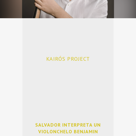
KAIRÓS PROJECT
SALVADOR INTERPRETA UN
VIOLONCHELO BENJAMIN