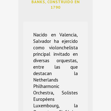
BANKS, CONSTRUIDO EN
1790
Nacido en Valencia,
Salvador ha ejercido
como violonchelista
principal invitado en
diversas orquestas,
entre las que
destacan la
Netherlands
Philharmonic
Orchestra, Solistes
Européens
Luxembourg, la