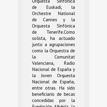
Orquesta Sinfónica
de Euskadi, la
Orchestre National
de Cannes y la
Orquesta Sinfónica
de Tenerife.Como
solista, ha actuado
junto a agrupaciones
como la Orquestra de
la Comunitat
Valenciana, Radio
Nacional de España y
la Joven Orquesta
Nacional de España,
entre otras. Ha sido
beneficiario de becas
concedidas por la
Fundación Albéniz, la