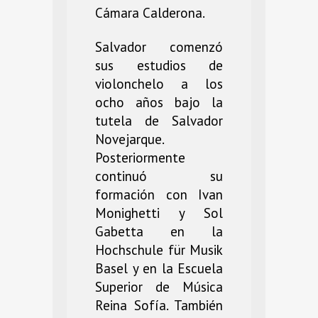
Cámara Calderona.
Salvador comenzó
sus estudios de
violonchelo a los
ocho años bajo la
tutela de Salvador
Novejarque.
Posteriormente
continuó su
formación con Ivan
Monighetti y Sol
Gabetta en la
Hochschule für Musik
Basel y en la Escuela
Superior de Música
Reina Sofía. También