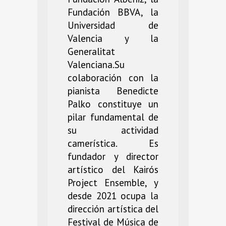
Fundación BBVA, la
Universidad de
Valencia y la
Generalitat
Valenciana.Su
colaboración con la
pianista Benedicte
Palko constituye un
pilar fundamental de
su actividad
camerística. Es
fundador y director
artístico del Kairós
Project Ensemble, y
desde 2021 ocupa la
dirección artística del
Festival de Música de