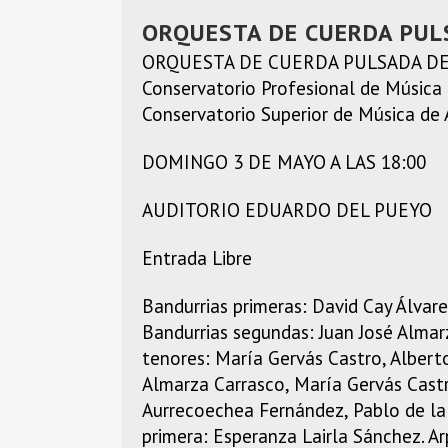
ORQUESTA DE CUERDA PUL
ORQUESTA DE CUERDA PULSADA D
Conservatorio Profesional de Música
Conservatorio Superior de Música de
DOMINGO 3 DE MAYO A LAS 18:00
AUDITORIO EDUARDO DEL PUEYO
Entrada Libre
Bandurrias primeras: David Cay Álvare
Bandurrias segundas: Juan José Almar
tenores: María Gervás Castro, Albert
Almarza Carrasco, María Gervás Castro
Aurrecoechea Fernández, Pablo de la 
primera: Esperanza Lairla Sánchez. A