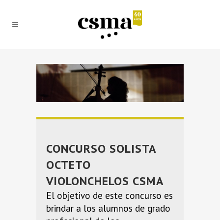
CONCURSO SOLISTA
OCTETO
VIOLONCHELOS CSMA
El objetivo de este concurso es
brindar a los alumnos de grado