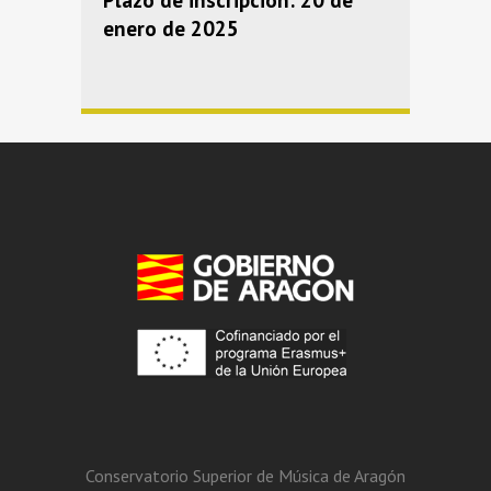
enero de 2025
Conservatorio Superior de Música de Aragón