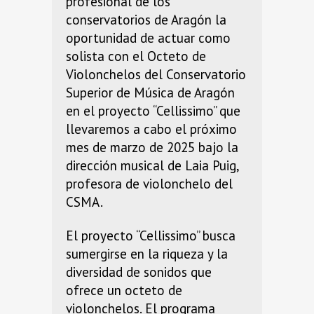
profesional de los
conservatorios de Aragón la
oportunidad de actuar como
solista con el Octeto de
Violonchelos del Conservatorio
Superior de Música de Aragón
en el proyecto “Cellissimo” que
llevaremos a cabo el próximo
mes de marzo de 2025 bajo la
dirección musical de Laia Puig,
profesora de violonchelo del
CSMA.
El proyecto “Cellissimo” busca
sumergirse en la riqueza y la
diversidad de sonidos que
ofrece un octeto de
violonchelos. El programa