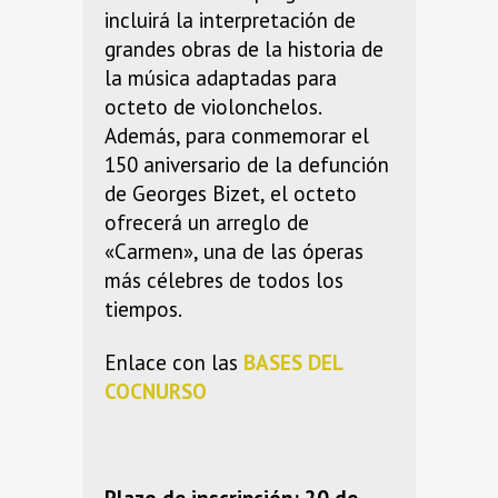
incluirá la interpretación de
grandes obras de la historia de
la música adaptadas para
octeto de violonchelos.
Además, para conmemorar el
150 aniversario de la defunción
de Georges Bizet, el octeto
ofrecerá un arreglo de
«Carmen», una de las óperas
más célebres de todos los
tiempos.
Enlace con las
BASES DEL
COCNURSO
Plazo de inscripción: 20 de