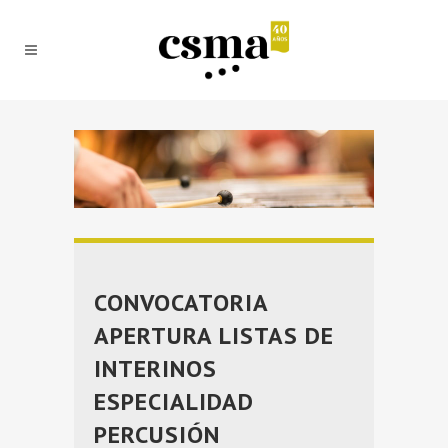
CONVOCATORIA
APERTURA LISTAS DE
INTERINOS
ESPECIALIDAD
PERCUSIÓN