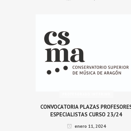
PROFESORADO INTERINO
CONVOCATORIA PLAZAS PROFESORE
ESPECIALISTAS CURSO 23/24
enero 11, 2024