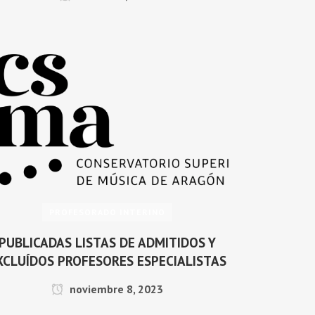
PROFESORADO INTERINO
PUBLICADAS LISTAS DE ADMITIDOS Y
XCLUÍDOS PROFESORES ESPECIALISTAS
noviembre 8, 2023