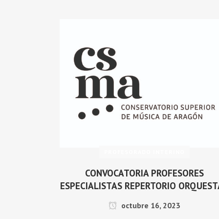
PROFESORADO INTERINO
CONVOCATORIA PROFESORES
ESPECIALISTAS REPERTORIO ORQUEST
octubre 16, 2023