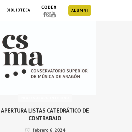
CODEX
BIBLIOTECA
ALUMNI
PROFESORADO INTERINO
APERTURA LISTAS CATEDRÁTICO DE
CONTRABAJO
febrero 6, 2024