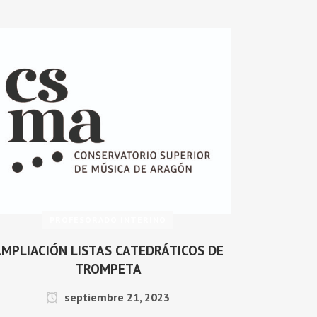
PROFESORADO INTERINO
MPLIACIÓN LISTAS CATEDRÁTICOS DE
TROMPETA
septiembre 21, 2023