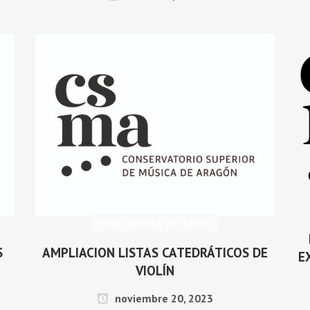
PROFESORADO INTERINO
S
AMPLIACION LISTAS CATEDRÁTICOS DE
E
VIOLÍN
noviembre 20, 2023