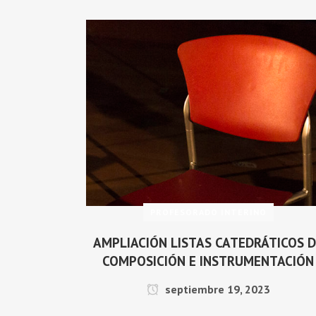
PROFESORADO INTERINO
AMPLIACIÓN LISTAS CATEDRÁTICOS 
COMPOSICIÓN E INSTRUMENTACIÓN
septiembre 19, 2023