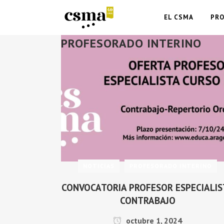
EL CSMA
PR
PROFESORADO INTERINO
NOTICIAS
PROFESORADO INTERINO
CONVOCATORIA PROFESOR ESPECIALIS
CONTRABAJO
octubre 1, 2024