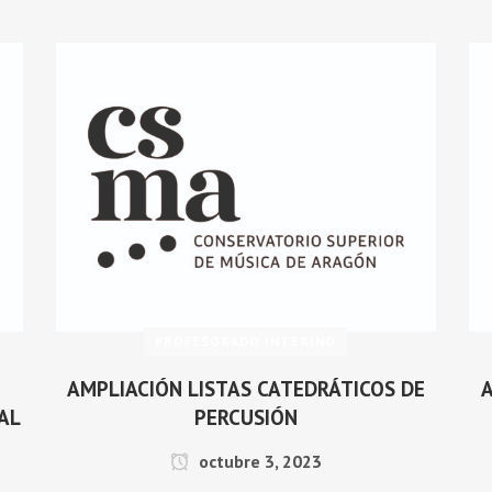
PROFESORADO INTERINO
AMPLIACIÓN LISTAS CATEDRÁTICOS DE
A
AL
PERCUSIÓN
octubre 3, 2023