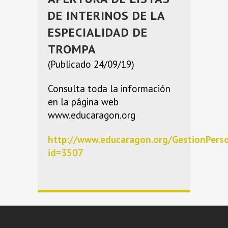
DE INTERINOS DE LA
ESPECIALIDAD DE
TROMPA
(Publicado 24/09/19)
Consulta toda la información
en la página web
www.educaragon.org
http://www.educaragon.org/GestionPers
id=3507