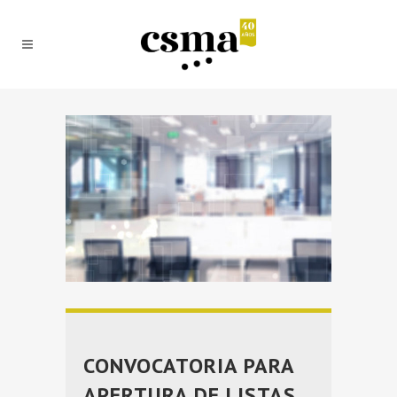
CONVOCATORIA PARA
APERTURA DE LISTAS