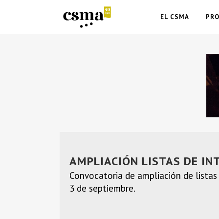
EL CSMA
PR
AMPLIACIÓN LISTAS DE IN
Convocatoria de ampliación de listas 
3 de septiembre.