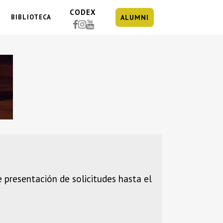
CODEX
BIBLIOTECA
ALUMNI
e presentación de solicitudes hasta el