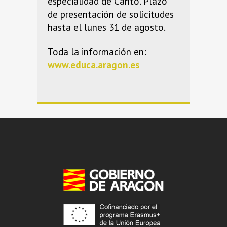
especialidad de Canto. Plazo
de presentación de solicitudes
hasta el lunes 31 de agosto.
Toda la información en:
www.educa.aragon.es