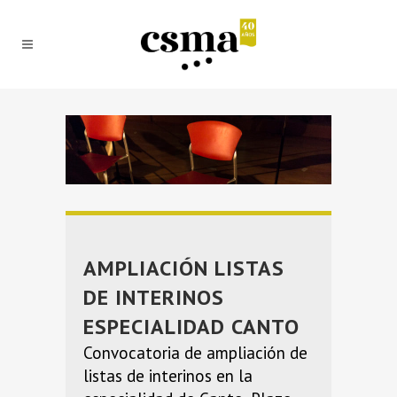
AMPLIACIÓN LISTAS
DE INTERINOS
ESPECIALIDAD CANTO
Convocatoria de ampliación de
listas de interinos en la