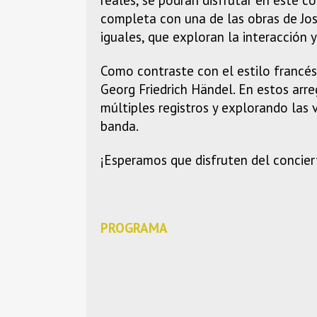
completa con una de las obras de Jos
iguales, que exploran la interacción y
Como contraste con el estilo francés
Georg Friedrich Händel. En estos arr
múltiples registros y explorando las 
banda.
¡Esperamos que disfruten del concier
PROGRAMA