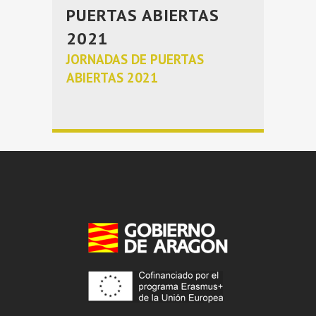
PUERTAS ABIERTAS
2021
JORNADAS DE PUERTAS
ABIERTAS 2021