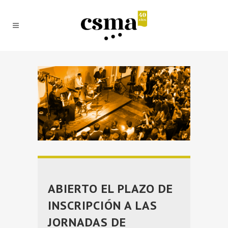
ABIERTO EL PLAZO DE
INSCRIPCIÓN A LAS
JORNADAS DE