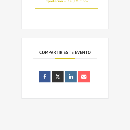
Exportación + iCal / Outlook
COMPARTIR ESTE EVENTO