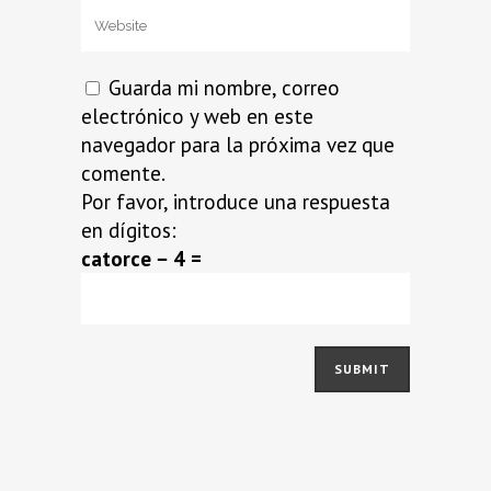
Guarda mi nombre, correo
electrónico y web en este
navegador para la próxima vez que
comente.
Por favor, introduce una respuesta
en dígitos:
catorce − 4 =