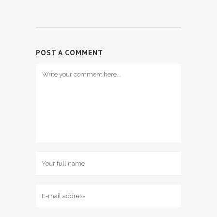
POST A COMMENT