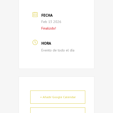
FECHA
Feb 13 2026
Finalizdo!
HORA
Evento de todo el día
+ Añadir Google Calendar