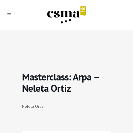
Masterclass: Arpa –
Neleta Ortiz
Neleta Ortiz