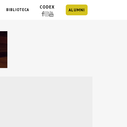
CODEX
BIBLIOTECA
ALUMNI