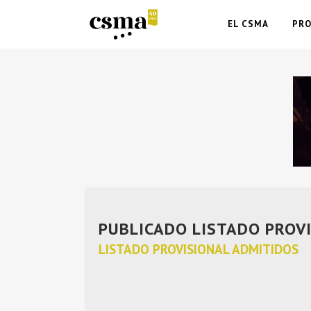
EL CSMA
PR
PUBLICADO LISTADO PROV
LISTADO PROVISIONAL ADMITIDOS