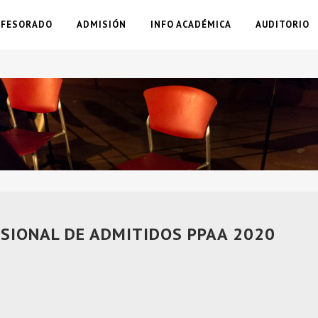
OFESORADO
ADMISIÓN
INFO ACADÉMICA
AUDITORIO
ISIONAL DE ADMITIDOS PPAA 2020