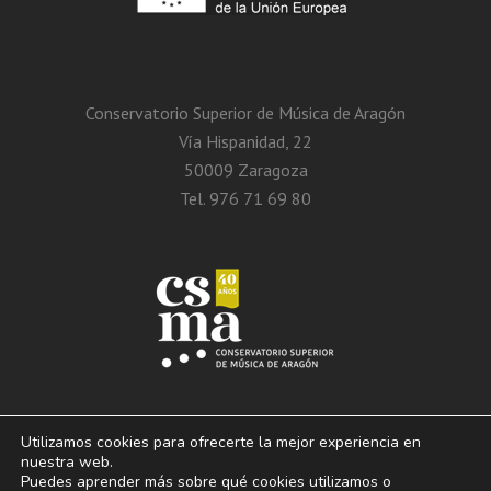
Conservatorio Superior de Música de Aragón
Vía Hispanidad, 22
50009 Zaragoza
Tel. 976 71 69 80
Utilizamos cookies para ofrecerte la mejor experiencia en
nuestra web.
Puedes aprender más sobre qué cookies utilizamos o
© 2013 – 2026. Conservatorio Superior de Música de Aragón. Vía Hispanidad, n.º