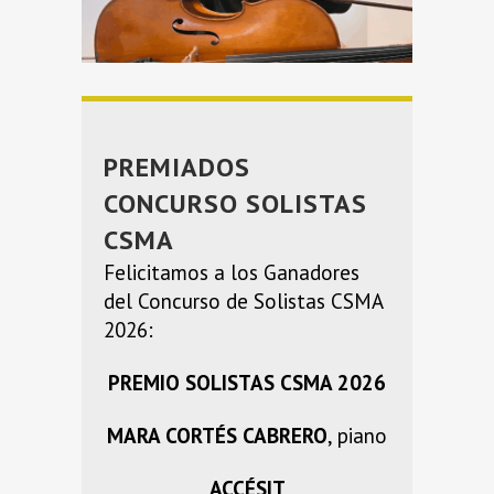
PREMIADOS
CONCURSO SOLISTAS
CSMA
Felicitamos a los Ganadores
del Concurso de Solistas CSMA
2026:
PREMIO SOLISTAS CSMA 2026
MARA CORTÉS CABRERO
, piano
ACCÉSIT