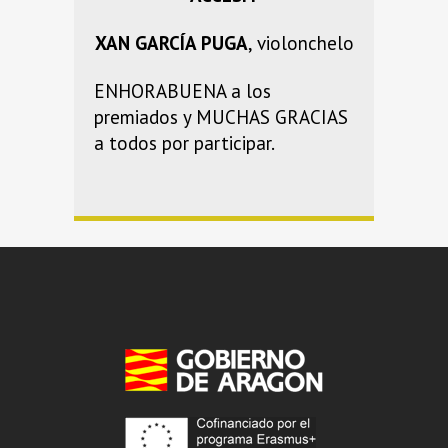
XAN GARCÍA PUGA
, violonchelo
ENHORABUENA a los
premiados y MUCHAS GRACIAS
a todos por participar.