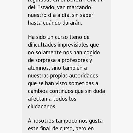
del Estado, van marcando
nuestro día a día, sin saber
hasta cuándo durarán.
Ha sido un curso lleno de
dificultades imprevisibles que
no solamente nos han cogido
de sorpresa a profesores y
alumnos, sino también a
nuestras propias autoridades
que se han visto sometidas a
cambios continuos que sin duda
afectan a todos los
ciudadanos.
A nosotros tampoco nos gusta
este final de curso, pero en