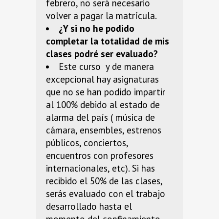
febrero, no será necesario
volver a pagar la matrícula.
¿Y si no he podido
completar la totalidad de mis
clases podré ser evaluado?
Este curso y de manera
excepcional hay asignaturas
que no se han podido impartir
al 100% debido al estado de
alarma del país ( música de
cámara, ensembles, estrenos
públicos, conciertos,
encuentros con profesores
internacionales, etc). Si has
recibido el 50% de las clases,
serás evaluado con el trabajo
desarrollado hasta el