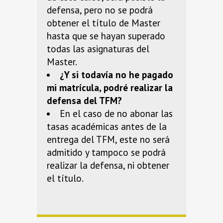
defensa, pero no se podrá
obtener el título de Master
hasta que se hayan superado
todas las asignaturas del
Master.
¿Y si todavía no he pagado
mi matrícula, podré realizar la
defensa del TFM?
En el caso de no abonar las
tasas académicas antes de la
entrega del TFM, este no será
admitido y tampoco se podrá
realizar la defensa, ni obtener
el título.