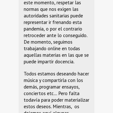
este momento, respetar las
normas que nos exigen las
autoridades sanitarias
puede
representar ir frenando esta
pandemia, o por el contrario
retroceder ante lo conseguido.
De momento, seguimos
trabajando online en todas
aquellas materias en las que se
puede impartir docencia.
Todos estamos deseando hacer
música y compartirla con los
demás, programar ensayos,
conciertos etc… Pero falta
todavía para poder materializar
estos deseos. Mientras,
o
s