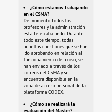
¿Cómo estamos trabajando
en el CSMA?
De momento todos los
profesores y la administración
está teletrabajando. Durante
todo este tiempo, todas
aquellas cuestiones que se han
ido aprobando en relación al
funcionamiento del curso, se
han enviado a través de los
correos del CSMA y se
encuentra disponible en la
zona de acceso personal de la
plataforma CODEX.
¿Cómo se realizará la
evaluación del Master?