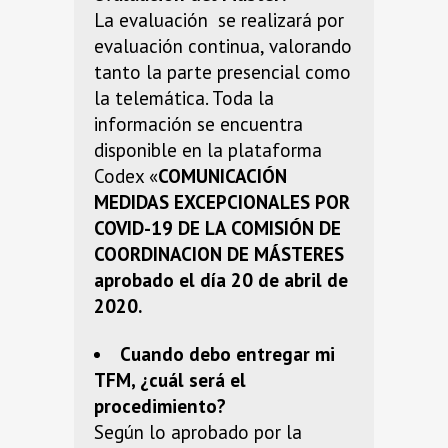
La evaluación se realizará por
evaluación continua, valorando
tanto la parte presencial como
la telemática. Toda la
información se encuentra
disponible en la plataforma
Codex «
COMUNICACIÓN
MEDIDAS EXCEPCIONALES POR
COVID-19 DE LA COMISIÓN DE
COORDINACION DE MÁSTERES
aprobado el día 20 de abril de
2020.
Cuando debo entregar mi
TFM, ¿cuál será el
procedimiento?
Según lo aprobado por la