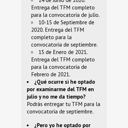
14 de Junio de 2020.
Entrega del TFM completo
para la convocatoria de julio.
10-15 de Septiembre de
2020. Entrega del TFM
completo para la
convocatoria de septiembre.
15 de Enero de 2021.
Entrega del TFM completo
para la convocatoria de
Febrero de 2021.
¿Qué ocurre si he optado
por examinarme del TFM en
julio y no me da tiempo?
Podrás entregar tu TFM para la
convocatoria de septiembre.
¿Pero yo he optado por