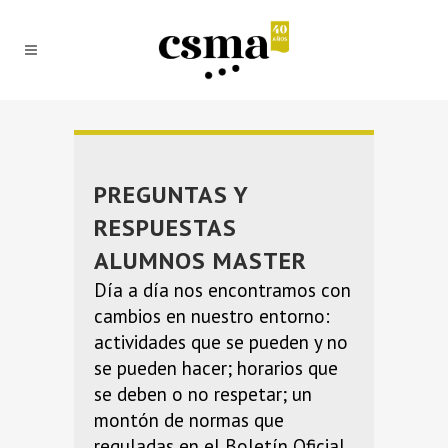
PREGUNTAS Y
RESPUESTAS
ALUMNOS MASTER
Día a día nos encontramos con
cambios en nuestro entorno:
actividades que se pueden y no
se pueden hacer; horarios que
se deben o no respetar; un
montón de normas que
reguladas en el Boletín Oficial