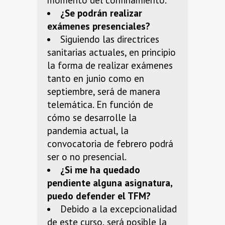
momento del confinamiento.
¿Se podrán realizar
exámenes presenciales?
Siguiendo las directrices
sanitarias actuales, en principio
la forma de realizar exámenes
tanto en junio como en
septiembre, será de manera
telemática. En función de
cómo se desarrolle la
pandemia actual, la
convocatoria de febrero podrá
ser o no presencial.
¿Si me ha quedado
pendiente alguna asignatura,
puedo defender el TFM?
Debido a la excepcionalidad
de este curso, será posible la