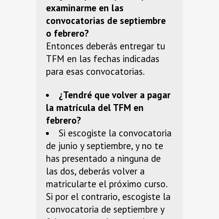
examinarme en las
convocatorias de septiembre
o febrero?
Entonces deberás entregar tu
TFM en las fechas indicadas
para esas convocatorias.
¿Tendré que volver a pagar
la matrícula del TFM en
febrero?
Si escogiste la convocatoria
de junio y septiembre, y no te
has presentado a ninguna de
las dos, deberás volver a
matricularte el próximo curso.
Si por el contrario, escogiste la
convocatoria de septiembre y