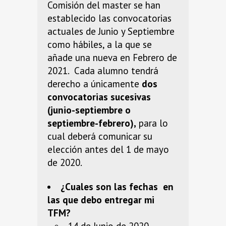
Comisión del master se han
establecido las convocatorias
actuales de Junio y Septiembre
como hábiles, a la que se
añade una nueva en Febrero de
2021.
Cada alumno tendrá
derecho a únicamente
dos
convocatorias sucesivas
(junio-septiembre o
septiembre-febrero),
para lo
cual deberá comunicar su
elección antes del 1 de mayo
de 2020.
¿Cuales son las fechas en
las que debo entregar mi
TFM?