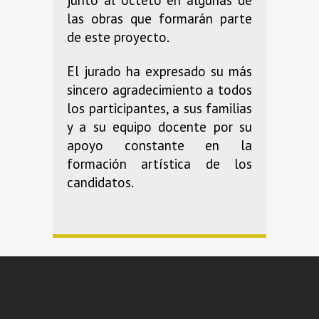
junto al octeto en algunas de
las obras que formarán parte
de este proyecto.
El jurado ha expresado su más
sincero agradecimiento a todos
los participantes, a sus familias
y a su equipo docente por su
apoyo constante en la
formación artística de los
candidatos.