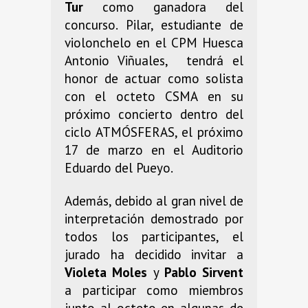
Tur
como ganadora del
concurso. Pilar, estudiante de
violonchelo en el CPM Huesca
Antonio Viñuales, tendrá el
honor de actuar como solista
con el octeto CSMA en su
próximo concierto dentro del
ciclo ATMÓSFERAS, el próximo
17 de marzo en el Auditorio
Eduardo del Pueyo.
Además, debido al gran nivel de
interpretación demostrado por
todos los participantes, el
jurado ha decidido invitar a
Violeta Moles
y
Pablo Sirvent
a participar como miembros