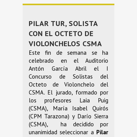
PILAR TUR, SOLISTA
CON EL OCTETO DE
VIOLONCHELOS CSMA
Este fin de semana se ha
celebrado en el Auditorio
Antón García Abril el I
Concurso de Solistas del
Octeto de Violonchelo del
CSMA. El jurado, formado por
los profesores Laia Puig
(CSMA), María Isabel Quirós
(CPM Tarazona) y Darío Sierra
(CSMA), ha decidido por
unanimidad seleccionar a
Pilar