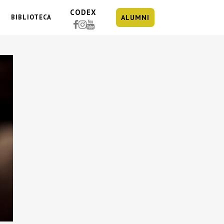
CODEX
BIBLIOTECA
ALUMNI