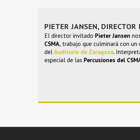
PIETER JANSEN, DIRECTOR
El director invitado
Pieter Jansen
nos
CSMA
, trabajo que culminará con un
del
Auditorio de Zaragoza
. Interpre
especial de las
Percusiones del CSM