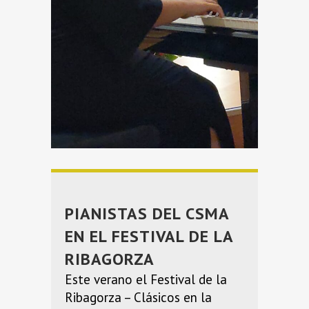
PIANISTAS DEL CSMA
EN EL FESTIVAL DE LA
RIBAGORZA
Este verano el Festival de la
Ribagorza – Clásicos en la