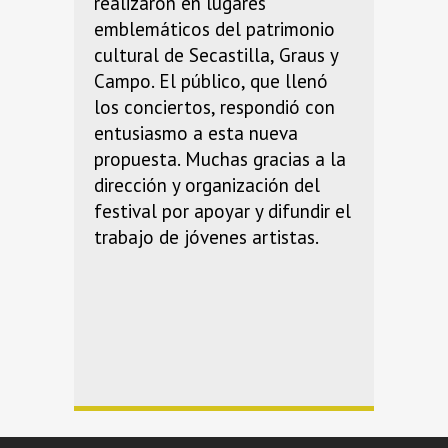
realizaron en lugares
emblemáticos del patrimonio
cultural de Secastilla, Graus y
Campo. El público, que llenó
los conciertos, respondió con
entusiasmo a esta nueva
propuesta. Muchas gracias a la
dirección y organización del
festival por apoyar y difundir el
trabajo de jóvenes artistas.