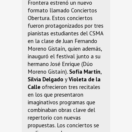
Frontera estrenó un nuevo
formato llamado Conciertos
Obertura. Estos conciertos
fueron protagonizados por tres
pianistas estudiantes del CSMA
en la clase de Juan Fernando
Moreno Gistaín, quien además,
inauguró el festival junto a su
hermano José Enrique (Dúo
Moreno Gistaín).
Sofía Martín
,
Silvia Delgado
y
Violeta de la
Calle
ofrecieron tres recitales
en los que presentaron
imaginativos programas que
combinaban obras clave del
repertorio con nuevas
propuestas. Los conciertos se