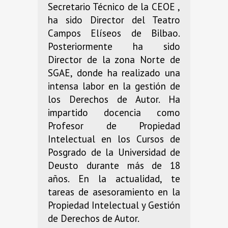
Secretario Técnico de la CEOE ,
ha sido Director del Teatro
Campos Elíseos de Bilbao.
Posteriormente ha sido
Director de la zona Norte de
SGAE, donde ha realizado una
intensa labor en la gestión de
los Derechos de Autor. Ha
impartido docencia como
Profesor de Propiedad
Intelectual en los Cursos de
Posgrado de la Universidad de
Deusto durante más de 18
años. En la actualidad, te
tareas de asesoramiento en la
Propiedad Intelectual y Gestión
de Derechos de Autor.