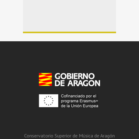
Conservatorio Superior de Música de Aragón