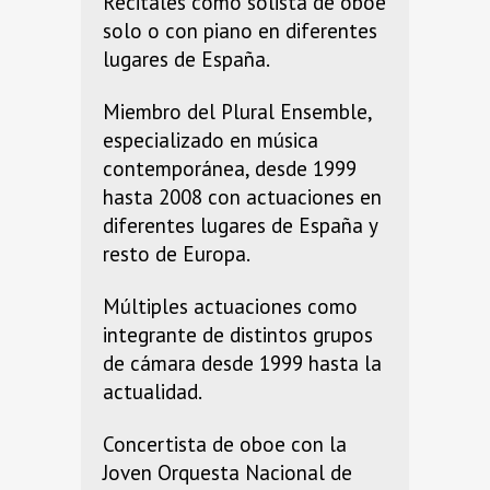
Recitales como solista de oboe
solo o con piano en diferentes
lugares de España.
Miembro del Plural Ensemble,
especializado en música
contemporánea, desde 1999
hasta 2008 con actuaciones en
diferentes lugares de España y
resto de Europa.
Múltiples actuaciones como
integrante de distintos grupos
de cámara desde 1999 hasta la
actualidad.
Concertista de oboe con la
Joven Orquesta Nacional de