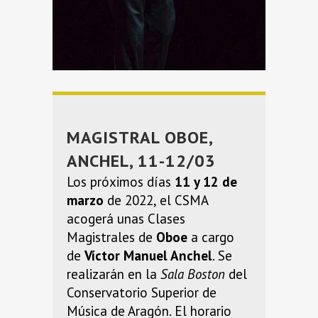
MAGISTRAL OBOE,
ANCHEL, 11-12/03
Los próximos días
11 y 12 de
marzo
de 2022, el CSMA
acogerá unas Clases
Magistrales de
Oboe
a cargo
de
Víctor Manuel Anchel
. Se
realizarán en la
Sala Boston
del
Conservatorio Superior de
Música de Aragón. El horario