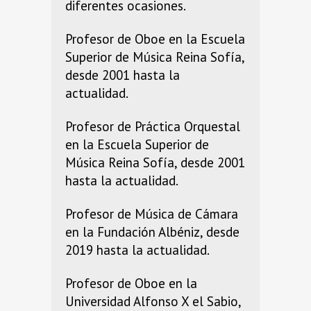
diferentes ocasiones.
Profesor de Oboe en la Escuela
Superior de Música Reina Sofía,
desde 2001 hasta la
actualidad.
Profesor de Práctica Orquestal
en la Escuela Superior de
Música Reina Sofía, desde 2001
hasta la actualidad.
Profesor de Música de Cámara
en la Fundación Albéniz, desde
2019 hasta la actualidad.
Profesor de Oboe en la
Universidad Alfonso X el Sabio,