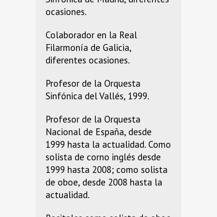
ocasiones.
Colaborador en la Real
Filarmonía de Galicia,
diferentes ocasiones.
Profesor de la Orquesta
Sinfónica del Vallés, 1999.
Profesor de la Orquesta
Nacional de España, desde
1999 hasta la actualidad. Como
solista de corno inglés desde
1999 hasta 2008; como solista
de oboe, desde 2008 hasta la
actualidad.