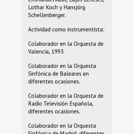
Lothar Koch y Hansjörg
Schellenberger.
Actividad como instrumentista:
Colaborador en la Orquesta de
Valencia, 1993
Colaborador en la Orquesta
Sinfónica de Baleares en
diferentes ocasiones.
Colaborador en la Orquesta de
Radio Televisión Española,
diferentes ocasiones.
Colaborador en la Orquesta
Sinfónica de Madrid, diferentes