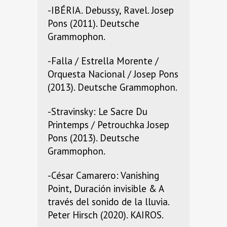
-IBÉRIA. Debussy, Ravel. Josep
Pons (2011). Deutsche
Grammophon.
-Falla / Estrella Morente /
Orquesta Nacional / Josep Pons
(2013). Deutsche Grammophon.
-Stravinsky: Le Sacre Du
Printemps / Petrouchka Josep
Pons (2013). Deutsche
Grammophon.
-César Camarero: Vanishing
Point, Duración invisible & A
través del sonido de la lluvia.
Peter Hirsch (2020). KAIROS.