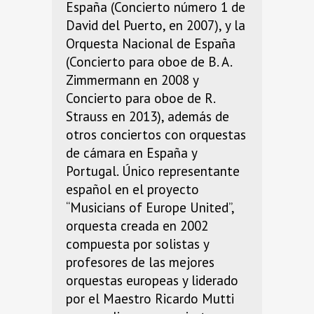
España (Concierto número 1 de
David del Puerto, en 2007), y la
Orquesta Nacional de España
(Concierto para oboe de B. A.
Zimmermann en 2008 y
Concierto para oboe de R.
Strauss en 2013), además de
otros conciertos con orquestas
de cámara en España y
Portugal. Único representante
español en el proyecto
“Musicians of Europe United”,
orquesta creada en 2002
compuesta por solistas y
profesores de las mejores
orquestas europeas y liderado
por el Maestro Ricardo Mutti