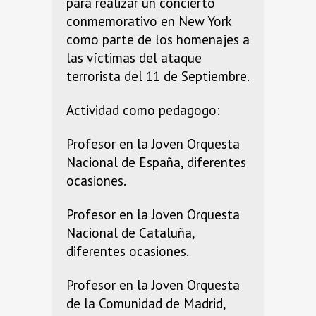
para realizar un concierto
conmemorativo en New York
como parte de los homenajes a
las víctimas del ataque
terrorista del 11 de Septiembre.
Actividad como pedagogo:
Profesor en la Joven Orquesta
Nacional de España, diferentes
ocasiones.
Profesor en la Joven Orquesta
Nacional de Cataluña,
diferentes ocasiones.
Profesor en la Joven Orquesta
de la Comunidad de Madrid,