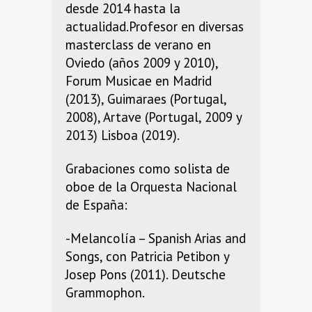
desde 2014 hasta la
actualidad.Profesor en diversas
masterclass de verano en
Oviedo (años 2009 y 2010),
Forum Musicae en Madrid
(2013), Guimaraes (Portugal,
2008), Artave (Portugal, 2009 y
2013) Lisboa (2019).
Grabaciones como solista de
oboe de la Orquesta Nacional
de España:
-Melancolía – Spanish Arias and
Songs, con Patricia Petibon y
Josep Pons (2011). Deutsche
Grammophon.