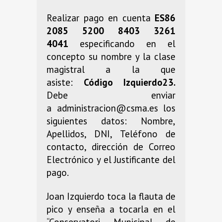
Realizar pago en cuenta
ES86
2085 5200 8403 3261
4041
especificando en el
concepto su nombre y la clase
magistral a la que
asiste:
Código Izquierdo23.
Debe enviar
a administracion@csma.es los
siguientes datos: Nombre,
Apellidos, DNI, Teléfono de
contacto, dirección de Correo
Electrónico y el Justificante del
pago.
Joan Izquierdo toca la flauta de
pico y enseña a tocarla en el
“Conservatori Municipal de