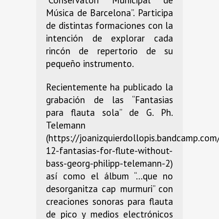
Música de Barcelona”. Participa
de distintas formaciones con la
intención de explorar cada
rincón de repertorio de su
pequeño instrumento.
Recientemente ha publicado la
grabación de las “Fantasias
para flauta sola” de G. Ph.
Telemann
(https://joanizquierdollopis.bandcamp.com
12-fantasias-for-flute-without-
bass-georg-philipp-telemann-2)
así como el álbum “…que no
desorganitza cap murmuri” con
creaciones sonoras para flauta
de pico y medios electrónicos