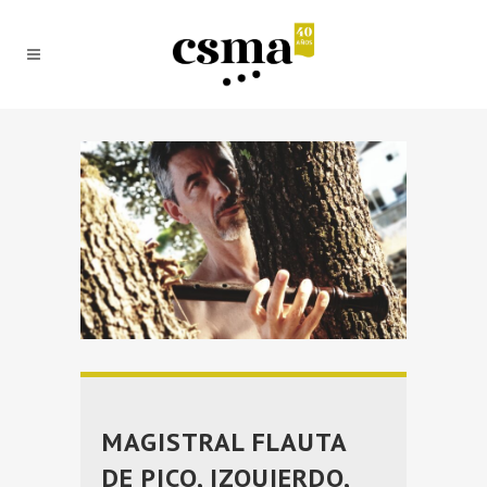
MAGISTRAL FLAUTA
DE PICO, IZQUIERDO,