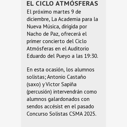
EL CICLO ATMÓSFERAS
El próximo martes 9 de
diciembre, La Academia para la
Nueva Música, dirigida por
Nacho de Paz, ofrecerá el
primer concierto del Ciclo
Atmósferas en el Auditorio
Eduardo del Pueyo a las 19:30.
En esta ocasión, los alumnos
solistas; Antonio Castaño
(saxo) y Víctor Sapiña
(percusión) intervendrán como
alumnos galardonados con
sendos accésist en el pasado
Concurso Solistas CSMA 2025.