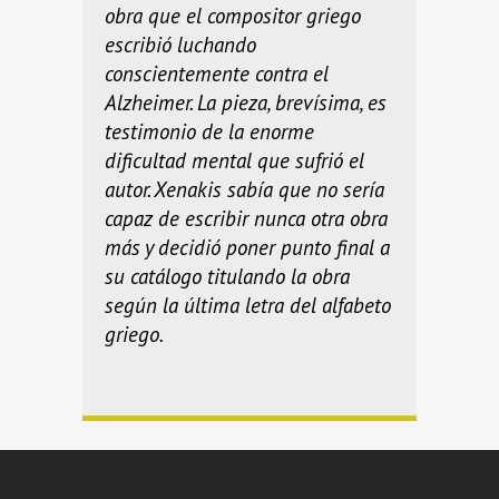
obra que el compositor griego
escribió luchando
conscientemente contra el
Alzheimer. La pieza, brevísima, es
testimonio de la enorme
dificultad mental que sufrió el
autor. Xenakis sabía que no sería
capaz de escribir nunca otra obra
más y decidió poner punto final a
su catálogo titulando la obra
según la última letra del alfabeto
griego.