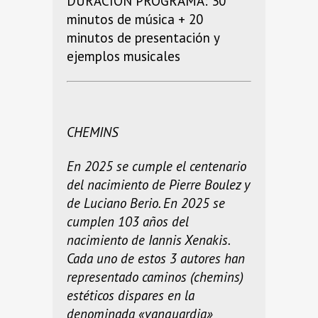
DURACIÓN PROGRAMA: 30
minutos de música + 20
minutos de presentación y
ejemplos musicales
CHEMINS
En 2025 se cumple el centenario
del nacimiento de Pierre Boulez y
de Luciano Berio. En 2025 se
cumplen 103 años del
nacimiento de Iannis Xenakis.
Cada uno de estos 3 autores han
representado caminos (chemins)
estéticos dispares en la
denominada «vanguardia»