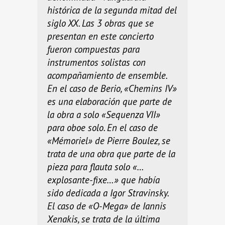
histórica de la segunda mitad del
siglo XX. Las 3 obras que se
presentan en este concierto
fueron compuestas para
instrumentos solistas con
acompañamiento de ensemble.
En el caso de Berio, «Chemins IV»
es una elaboración que parte de
la obra a solo «Sequenza VII»
para oboe solo. En el caso de
«Mémoriel» de Pierre Boulez, se
trata de una obra que parte de la
pieza para flauta solo «…
explosante-fixe…» que había
sido dedicada a Igor Stravinsky.
El caso de «O-Mega» de Iannis
Xenakis, se trata de la última