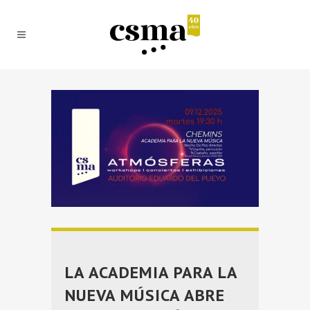
LA ACADEMIA PARA LA
NUEVA MÚSICA ABRE