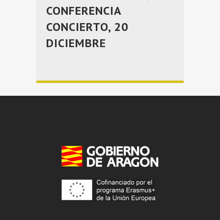
CONFERENCIA
CONCIERTO, 20
DICIEMBRE