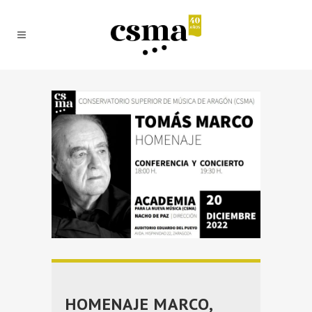
HOMENAJE MARCO,