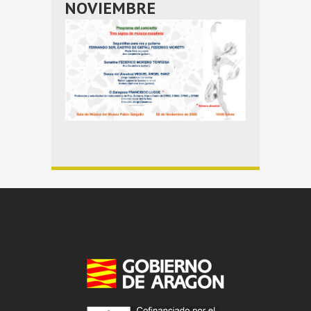
NOVIEMBRE