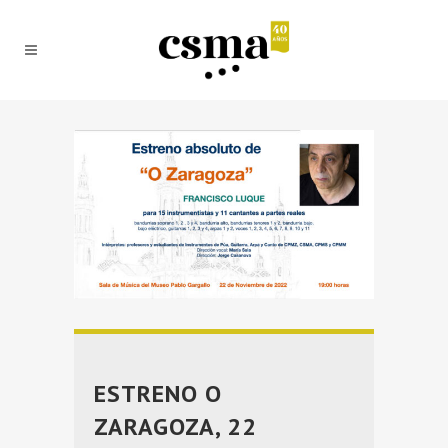
ESTRENO O
ZARAGOZA, 22