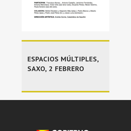
ESPACIOS MÚLTIPLES,
SAXO, 2 FEBRERO