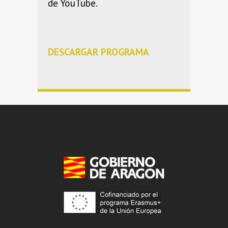
de YouTube.
DESCARGAR PROGRAMA