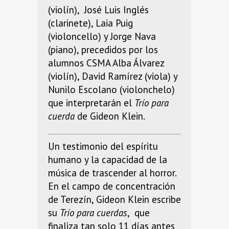
(violín), José Luis Inglés
(clarinete), Laia Puig
(violoncello) y Jorge Nava
(piano), precedidos por los
alumnos CSMA Alba Álvarez
(violín), David Ramírez (viola) y
Nunilo Escolano (violonchelo)
que interpretarán el
Trío para
cuerda
de Gideon Klein.
Un testimonio del espíritu
humano y la capacidad de la
música de trascender al horror.
En el campo de concentración
de Terezín, Gideon Klein escribe
su
Trío para cuerdas
, que
finaliza tan solo 11 días antes