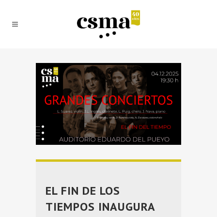
EL FIN DE LOS
TIEMPOS INAUGURA