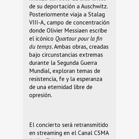
de su deportación a Auschwitz.
Posteriormente viaja a Stalag
VIII-A, campo de concentración
donde Olivier Messiaen escribe
el icónico
Quartour pour la fin
du temps
. Ambas obras, creadas
bajo circunstancias extremas
durante la Segunda Guerra
Mundial, exploran temas de
resistencia, fe y la esperanza
de una eternidad libre de
opresión.
El concierto será retransmitido
en streaming en el Canal CSMA