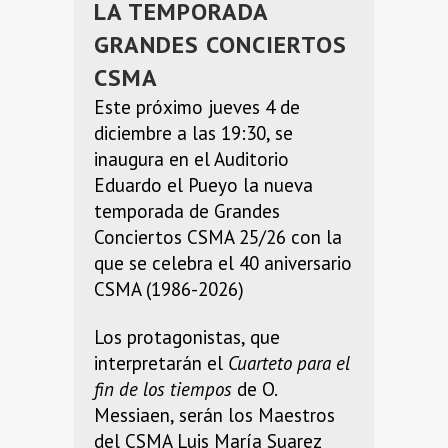
LA TEMPORADA
GRANDES CONCIERTOS
CSMA
Este próximo jueves 4 de
diciembre a las 19:30, se
inaugura en el Auditorio
Eduardo el Pueyo la nueva
temporada de Grandes
Conciertos CSMA 25/26 con la
que se celebra el 40 aniversario
CSMA (1986-2026)
Los protagonistas, que
interpretarán el
Cuarteto para el
fin de los tiempos
de O.
Messiaen, serán los Maestros
del CSMA Luis María Suarez