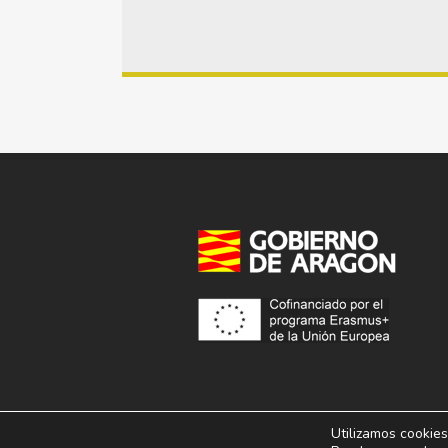
Utilizamos cookies
© 2013 – 2026. Conservatorio Superior de Música