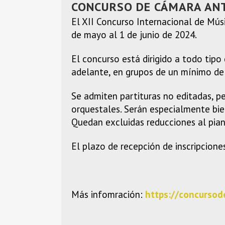
CONCURSO DE CÁMARA ANT
El XII Concurso Internacional de Mús
de mayo al 1 de junio de 2024.
El concurso está dirigido a todo tip
adelante, en grupos de un mínimo de 
Se admiten partituras no editadas, pe
orquestales. Serán especialmente bien
Quedan excluidas reducciones al pian
El plazo de recepción de inscripcione
Más infomración:
https://concursod