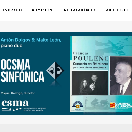
OFESORADO
ADMISIÓN
INFO ACADÉMICA
AUDITORIO