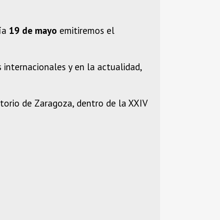
día
19 de mayo
emitiremos el
nternacionales y en la actualidad,
torio de Zaragoza, dentro de la XXIV