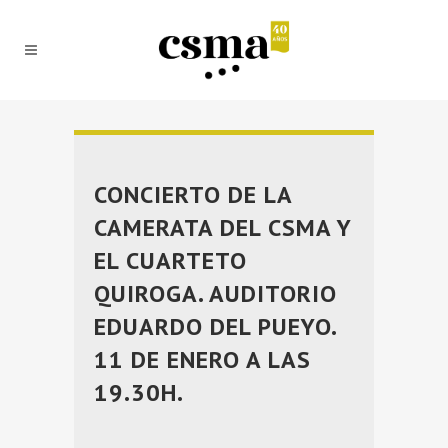
CONCIERTO DE LA
CAMERATA DEL CSMA Y
EL CUARTETO
QUIROGA. AUDITORIO
EDUARDO DEL PUEYO.
11 DE ENERO A LAS
19.30H.