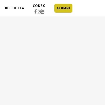
CODEX
BIBLIOTECA
ALUMNI