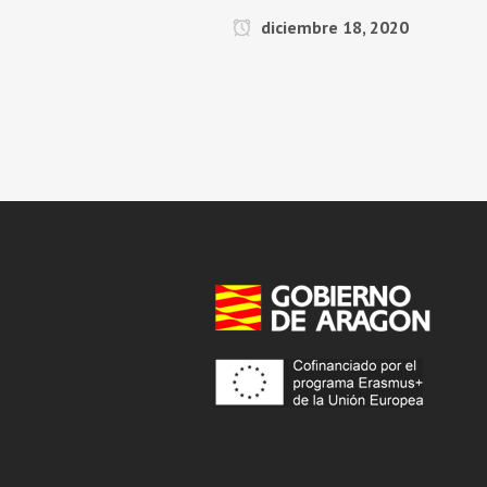
diciembre 18, 2020