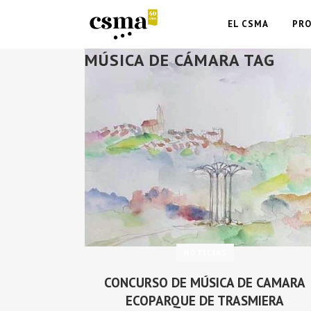
EL CSMA
PR
MÚSICA DE CÁMARA TAG
NOTICIAS
CONCURSO DE MÚSICA DE CAMARA
ECOPARQUE DE TRASMIERA