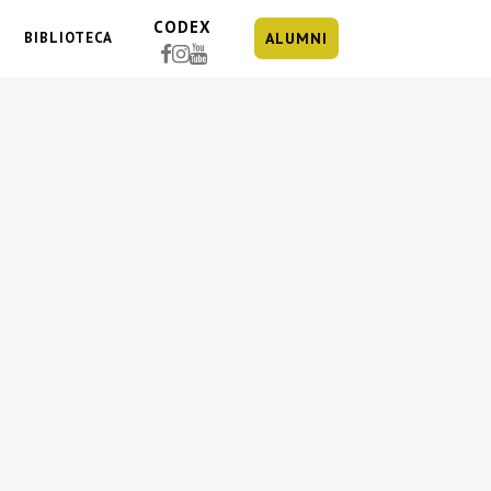
CODEX
BIBLIOTECA
ALUMNI