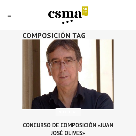
COMPOSICIÓN TAG
NOTICIAS
CONCURSO DE COMPOSICIÓN «JUAN
JOSÉ OLIVES»