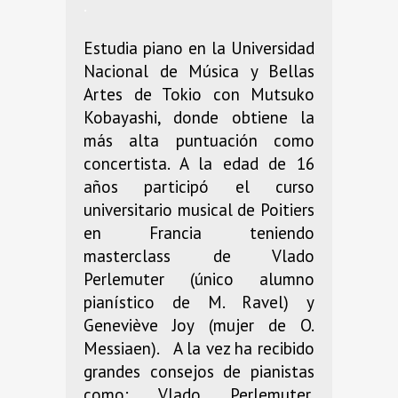
.
Estudia piano en la Universidad
Nacional de Música y Bellas
Artes de Tokio con Mutsuko
Kobayashi, donde obtiene la
más alta puntuación como
concertista. A la edad de 16
años participó el curso
universitario musical de Poitiers
en Francia teniendo
masterclass de Vlado
Perlemuter (único alumno
pianístico de M. Ravel) y
Geneviève Joy (mujer de O.
Messiaen). A la vez ha recibido
grandes consejos de pianistas
como: Vlado Perlemuter,