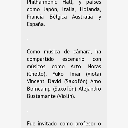
Philharmonic Hall, y países
como Japón, Italia, Holanda,
Francia Bélgica Australia y
España.
.
Como música de cámara, ha
compartido escenario con
músicos como Arto Noras
(Chello), Yuko Imai (Viola)
Vincent David (Saxofón) Arno
Borncamp (Saxofón) Alejandro
Bustamante (Violín).
.
Fue invitado como profesor o