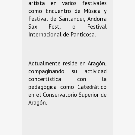
artista en varios festivales
como Encuentro de Música y
Festival de Santander, Andorra
Sax Fest, o Festival
Internacional de Panticosa.
.
Actualmente reside en Aragón,
compaginando su actividad
concertística con la
pedagógica como Catedrático
en el Conservatorio Superior de
Aragón.
.