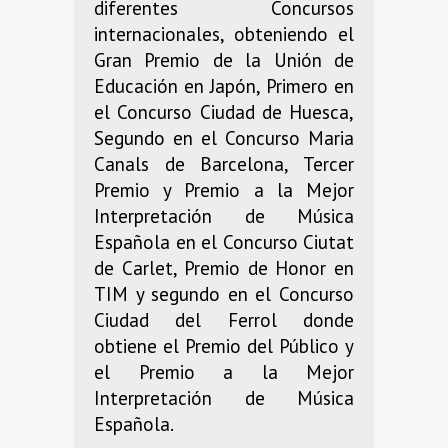
diferentes Concursos
internacionales, obteniendo el
Gran Premio de la Unión de
Educación en Japón, Primero en
el Concurso Ciudad de Huesca,
Segundo en el Concurso Maria
Canals de Barcelona, Tercer
Premio y Premio a la Mejor
Interpretación de Música
Española en el Concurso Ciutat
de Carlet, Premio de Honor en
TIM y segundo en el Concurso
Ciudad del Ferrol donde
obtiene el Premio del Público y
el Premio a la Mejor
Interpretación de Música
Española.