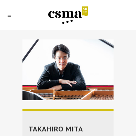
TAKAHIRO MITA