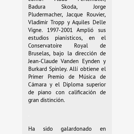
Badura Skoda, Jorge
Pludermacher, Jacque Rouvier,
Vladimir Tropp y Aquiles Delle
Vigne. 1997-2001 Amplió sus
estudios pianísticos, en el
Conservatoire Royal de
Bruselas, bajo la dirección de
Jean-Claude Vanden Eynden y
Burkard Spinley. Allí obtiene el
Primer Premio de Música de
Cámara y el Diploma superior
de piano con calificación de
gran distinción.
.
Ha sido galardonado en