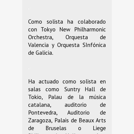
.
Como solista ha colaborado
con Tokyo New Philharmonic
Orchestra, Orquesta de
Valencia y Orquesta SInfónica
de Galicia.
.
Ha actuado como solista en
salas como Suntry Hall de
Tokio, Palau de la música
catalana, auditorio de
Pontevedra, Auditorio de
Zaragoza, Palais de Beaux Arts
de Bruselas o Liege