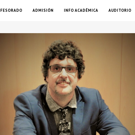
OFESORADO
ADMISIÓN
INFO ACADÉMICA
AUDITORIO