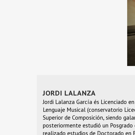
JORDI LALANZA
Jordi Lalanza García és Licenciado e
Lenguaje Musical (conservatorio Lice
Superior de Composición, siendo gala
posteriormente estudió un Posgrado 
realizado estudios de Doctorado en 