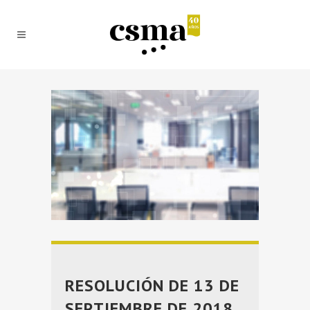
RESOLUCIÓN DE 13 DE
SEPTIEMBRE DE 2018,