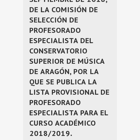
DE LA COMISIÓN DE
SELECCIÓN DE
PROFESORADO
ESPECIALISTA DEL
CONSERVATORIO
SUPERIOR DE MÚSICA
DE ARAGÓN, POR LA
QUE SE PUBLICA LA
LISTA PROVISIONAL DE
PROFESORADO
ESPECIALISTA PARA EL
CURSO ACADÉMICO
2018/2019.