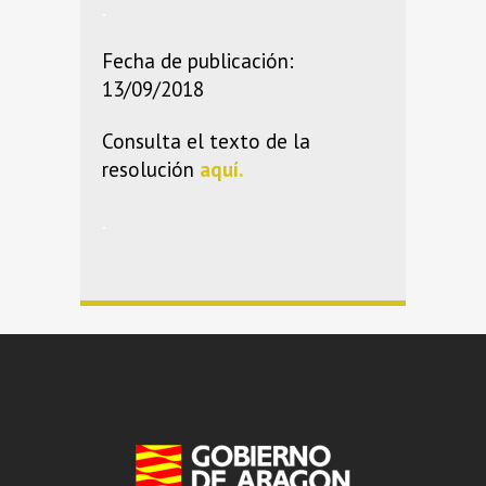
.
Fecha de publicación:
13/09/2018
Consulta el texto de la
resolución
aquí.
.