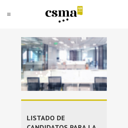
LISTADO DE
CANDIDATOS PARA LA