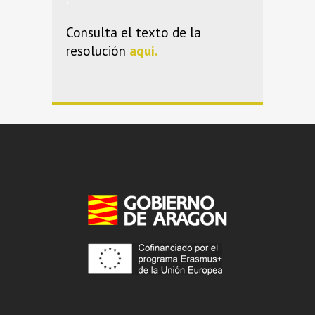
Consulta el texto de la
resolución
aquí.