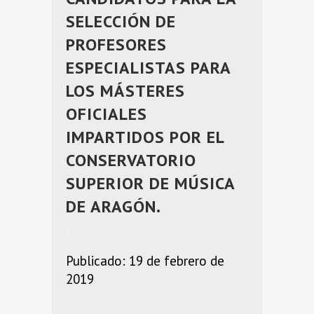
SELECCIÓN DE
PROFESORES
ESPECIALISTAS PARA
LOS MÁSTERES
OFICIALES
IMPARTIDOS POR EL
CONSERVATORIO
SUPERIOR DE MÚSICA
DE ARAGÓN.
.
Publicado: 19 de febrero de
2019
.