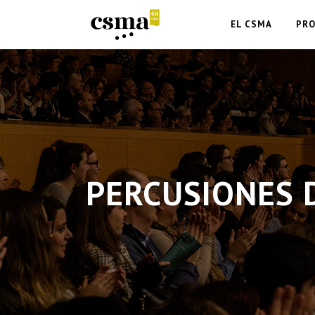
EL CSMA
PR
PERCUSIONES 