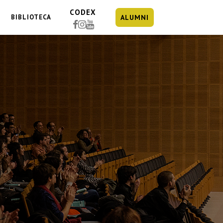
CODEX
BIBLIOTECA
ALUMNI