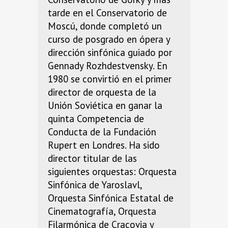
tarde en el Conservatorio de
Moscú, donde completó un
curso de posgrado en ópera y
dirección sinfónica guiado por
Gennady Rozhdestvensky. En
1980 se convirtió en el primer
director de orquesta de la
Unión Soviética en ganar la
quinta Competencia de
Conducta de la Fundación
Rupert en Londres. Ha sido
director titular de las
siguientes orquestas: Orquesta
Sinfónica de Yaroslavl,
Orquesta Sinfónica Estatal de
Cinematografía, Orquesta
Filarmónica de Cracovia y