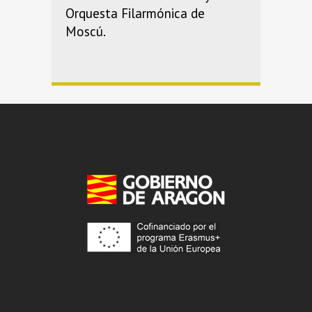
Orquesta Filarmónica de
Moscú.