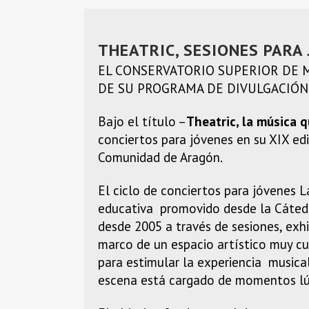
THEATRIC, SESIONES PARA
EL CONSERVATORIO SUPERIOR DE 
DE SU PROGRAMA DE DIVULGACIÓN
Bajo el título –
Theatric, la música 
conciertos para jóvenes en su XIX edic
Comunidad de Aragón.
El ciclo de conciertos para jóvenes 
educativa promovido desde la Cátedr
desde 2005 a través de sesiones, exhi
marco de un espacio artístico muy cui
para estimular la experiencia musica
escena está cargado de momentos lúd