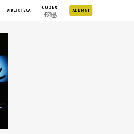
CODEX
BIBLIOTECA
ALUMNI