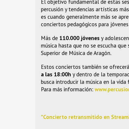
El objetivo fundamental de estas ses
percusión y tendencias artísticas más
es cuando generalmente más se apren
conciertos pedagógicos para jóvenes
Más de
110.000 jóvenes
y adolescent
música hasta que no se escucha que 
Superior de Música de Aragón.
Estos conciertos también se ofrecerá
a las 18:00h
y dentro de la tempora
busca introducir la música en la vida
Para más información:
www.percusio
*Concierto retransmitido en Stream